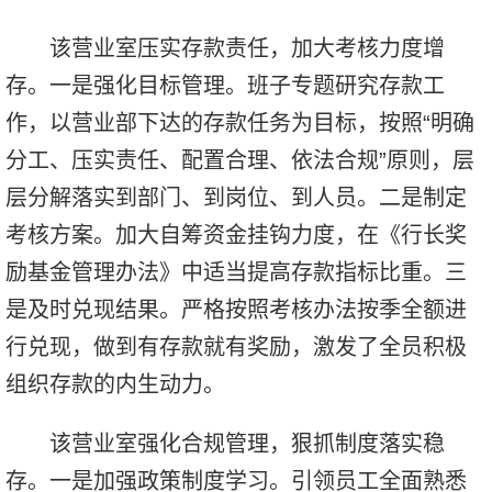
该营业室压实存款责任，加大考核力度增
存。一是强化目标管理。班子专题研究存款工
作，以营业部下达的存款任务为目标，按照“明确
分工、压实责任、配置合理、依法合规”原则，层
层分解落实到部门、到岗位、到人员。二是制定
考核方案。加大自筹资金挂钩力度，在《行长奖
励基金管理办法》中适当提高存款指标比重。三
是及时兑现结果。严格按照考核办法按季全额进
行兑现，做到有存款就有奖励，激发了全员积极
组织存款的内生动力。
该营业室强化合规管理，狠抓制度落实稳
存。一是加强政策制度学习。引领员工全面熟悉