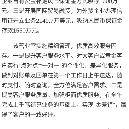
企业自有资金补足风险保证金方式吸存1600万
元。三是开展国际贸易融资，为外贸企业办理信
用证开立业务2149.7万美元，吸纳人民币保证金
存款1550万元。
该营业室实施精细管理，优质高效服务固
存。一是提升客户服务水平。对大客户或黄金客
户实行“点对点”“一对一”的个性化、差异化服务，
做到对账单及回单在第一个工作日上午送达，随
时支付、随时查询，全方位满足客户需求。二是
提高客户服务质量。加强柜面优质服务，在全年
完成上千笔结算业务的基础上，实现“零差错”，赢
得了客户的一致好评。