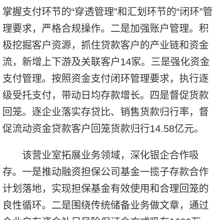
掌握支付环节的“穿透管理”和汇划环节的“闭环”管
理要求，严格合规操作。二是加强账户管理。积
极挖掘客户资源，抓住贷款客户的产业链和资金
流，新增上下游及关联客户14家。三是强化资金
支付管理。按照资金支付闭环管理要求，执行逐
级受托支付，带动日均存款增长。四是督促货款
回笼。逐企业落实存贷比、销售货款归行率，督
促流动资金贷款客户回笼货款归行14.58亿元。
该营业室拓展业务领域，深化银企合作吸
存。一是推动融资担保公司基金一揽子存款合作
计划落地，实现担保基金有效使用和合理回笼的
良性循环。二是围绕传统储备业务做文章，通过