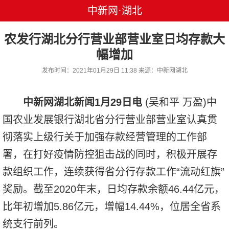
中新网·湖北
农发行湖北分行营业部营业室日均存款大
幅增加
发布时间：2021年01月29日 11:38 来源：中新网湖北
中新网湖北新闻1月29日电
(吴和平 万盈)中
国农业发展银行湖北省分行营业部营业室认真贯
彻落实上级行关于加强存款经营管理的工作部
署，在打好疫情防控狙击战的同时，积极开展存
款组织工作，连续获得省分行存款工作“流动红旗”
奖励。截至2020年末，日均存款余额46.44亿元，
比年初增加5.86亿元，增幅14.44%，位居全省系
统支行前列。