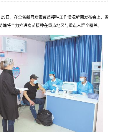
月29日，在全省新冠病毒疫苗接种工作情况新闻发布会上，省
明确将全力推进疫苗接种在重点地区与重点人群全覆盖。