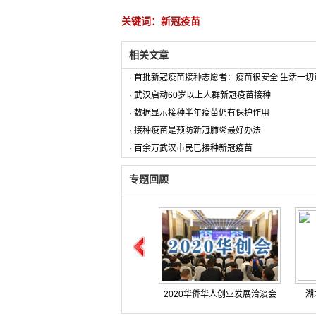
关键词：新冠疫苗
相关文章
·
首批新冠疫苗接种志愿者：疫苗很安全 生活一切
·
武汉启动60岁以上人群新冠疫苗接种
·
数据显示接种半年疫苗仍有保护作用
·
接种疫苗是预防新冠肺炎最好办法
·
百余万武汉市民已接种新冠疫苗
专题回顾
2020华侨华人创业发展洽淡会
湖