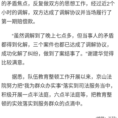
的矛盾焦点，反复做双方的思想工作，经过近2个
小时的调解，双方达成了调解协议并当场履行了
第一期赔偿款。
“虽然调解到了晚上七点多，但当事人的矛盾
都得到化解，三个案件也都已达成了调解协议，
成功化解了纠纷，做到了案结事了。”谢建华觉得
比较满意。
据悉，队伍教育整顿工作开展以来，京山法
院努力把“我为群众办实事”落实到司法服务当中，
积极开展一点半法庭，六点半法庭等，把教育整
顿的实效落实到服务群众的点滴中。