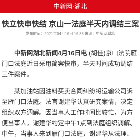
中新网·湖北
快立快审快结 京山一法庭半天内调结三案
发布时间：2021年04月16日 16:38 来源：中新网湖北
中新网湖北新闻4月16日电
(胡佳)京山法院雁
门口法庭近日采用简案快审，半天时间成功调结
三件案件。
某加油站因油料买卖合同纠纷将运输公司诉
至雁门口法庭。法官谢建华认真研究案情，决定
组织双方调解。因当事人工作时间比较忙，为方
便当事人，谢建华约定中午1点到法庭组织调解。
中午，当事人来到雁门口法庭，谢建华从法理、