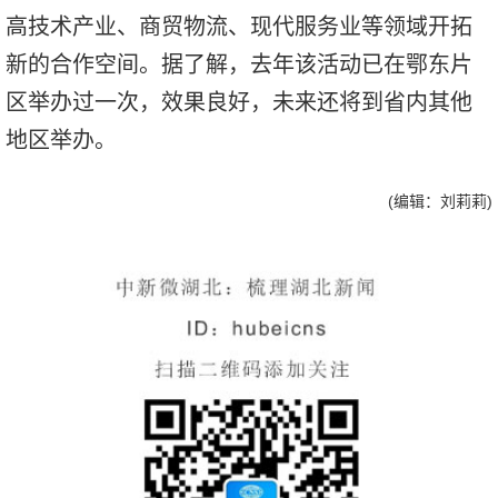
高技术产业、商贸物流、现代服务业等领域开拓
新的合作空间。据了解，去年该活动已在鄂东片
区举办过一次，效果良好，未来还将到省内其他
地区举办。
(编辑：刘莉莉)