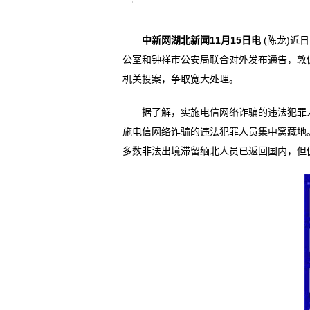
中新网湖北新闻11月15日电
(陈龙)
公室和钟祥市公安局联合对外发布通告，敦促
机关投案，争取宽大处理。
据了解，实施电信网络诈骗的违法犯罪人
施电信网络诈骗的违法犯罪人员集中窝藏地。
多数非法出境滞留缅北人员已返回国内，但