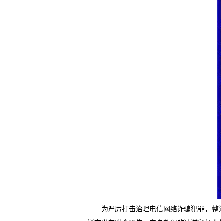
为严厉打击治理电信网络诈骗犯罪，整治