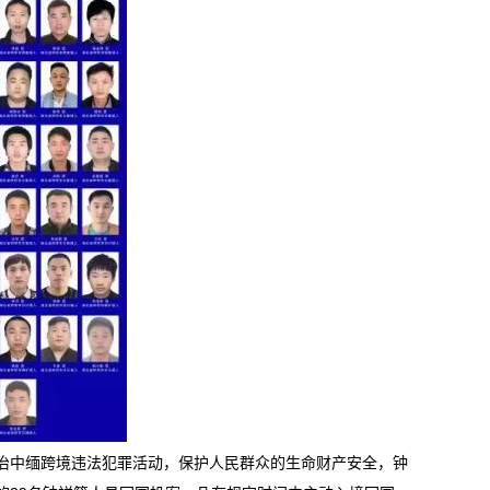
中缅跨境违法犯罪活动，保护人民群众的生命财产安全，钟