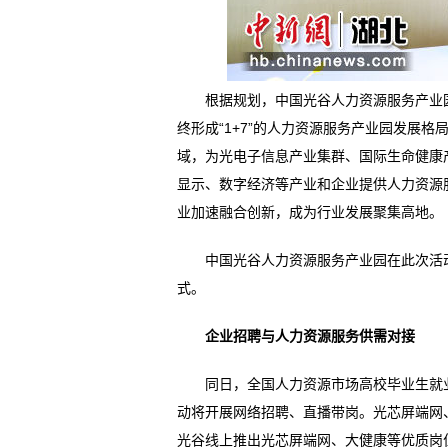
根据规划，中国光谷人力资源服务产业园
终形成“1+7”的人力资源服务产业园发展
域，为光电子信息产业集群、国际生命健康
显示、数字经济等产业和企业提供人力资源
业加速融合创新，成为行业发展聚集高地。
中国光谷人力资源服务产业园在此次活动
式。
企业招聘与人力资源服务供需对接
同日，全国人力资源市场高校毕业生就业
动将开展网络招聘、直播带岗。光芯屏端网、
光谷线上推出光芯屏端网、大健康等优质岗