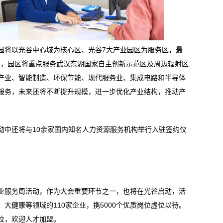
将以光谷中心城为核心区、光谷7大产业园区为服务区，最
格局，园区将重点服务武汉东湖国家自主创新示范区及周边辐射区
产业、智能制造、环保节能、现代服务业、集成电路和半导体
服务，未来还将不断提升规模，进一步优化产业结构，推动产
中还将与10余家国内知名人力资源服务机构举行入驻签约仪
服务周活动，作为大会重要环节之一，也将在光谷启动，活
大健康等领域的110家企业，携5000个优质岗位虚位以待。
位，欢迎人才加盟。