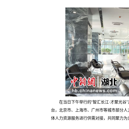
在当日下午举行的“智汇长江·才聚光谷”
台，北京市、上海市、广州市等城市部分人
体人力资源服务进行供需对接，共同聚力为