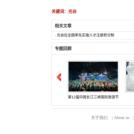
关键词：光谷
相关文章
·
光谷在全国率先实施人才注册积分制
专题回顾
第12届中国长江三峡国际旅游节