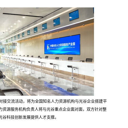
对接交流活动，将为全国知名人力资源机构与光谷企业搭建平
力资源服务机构负责人将与光谷重点企业面对面，双方针对整
光谷科技创新发展提供人才支撑。