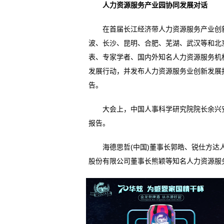
人力资源服务产业园协同发展对话
在首届长江经济带人力资源服务产业创新
波、长沙、昆明、合肥、芜湖、武汉等和北
表、专家学者、国内外知名人力资源服务机
发展行动，并发布人力资源服务业创新发展
告。
大会上，中国人事科学研究院院长余兴安
报告。
海德思哲(中国)董事长郭皓、锐仕方达人
股份有限公司董事长熊颖等知名人力资源服务