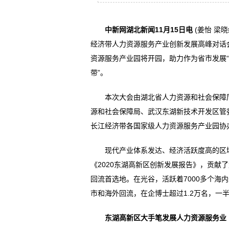
中新网湖北新闻11月15日电
(姜怡 梁
经济带人力资源服务产业创新发展高峰对话会
资源服务产业园将开园，助力作为省市发展“
带”。
本次大会由湖北省人力资源和社会保障厅
源和社会保障局、武汉东湖新技术开发区管
长江经济带各国家级人力资源服务产业园协
现代产业体系发达、经济活跃度高的区域
《2020东湖高新区创新发展报告》，贡献
回流首选地。在光谷，活跃着7000多个海
市和海外回流，在企博士超过1.2万名，一
东湖高新区大手笔发展人力资源服务业