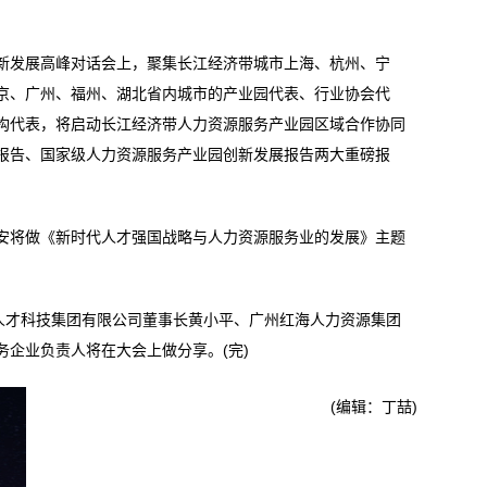
发展高峰对话会上，聚集长江经济带城市上海、杭州、宁
京、广州、福州、湖北省内城市的产业园代表、行业协会代
构代表，将启动长江经济带人力资源服务产业园区域合作协同
报告、国家级人力资源服务产业园创新发展报告两大重磅报
将做《新时代人才强国战略与人力资源服务业的发展》主题
才科技集团有限公司董事长黄小平、广州红海人力资源集团
企业负责人将在大会上做分享。(完)
(编辑：丁喆)