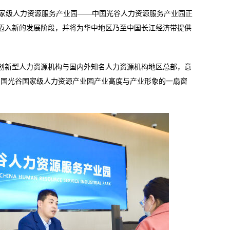
家级人力资源服务产业园——中国光谷人力资源服务产业园正
迈入新的发展阶段，并将为华中地区乃至中国长江经济带提供
新型人力资源机构与国内外知名人力资源机构地区总部，意
中国光谷国家级人力资源产业园产业高度与产业形象的一扇窗