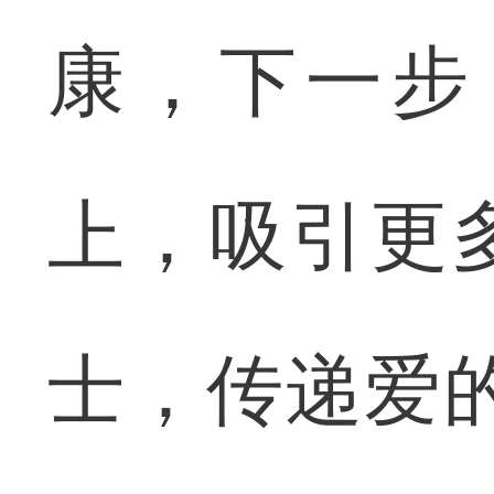
康，下一步
上，吸引更
士，传递爱