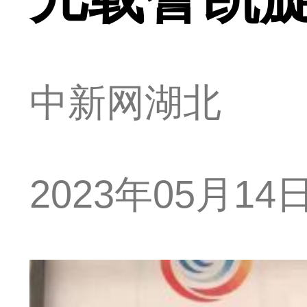
中新网湖北
2023年05月14日 