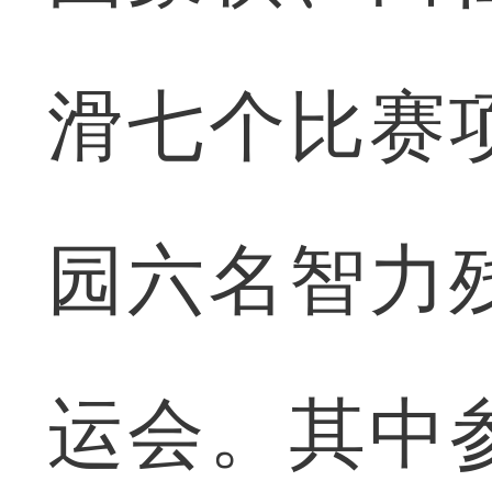
滑七个比赛
园六名智力
运会。其中