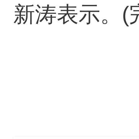
新涛表示。(