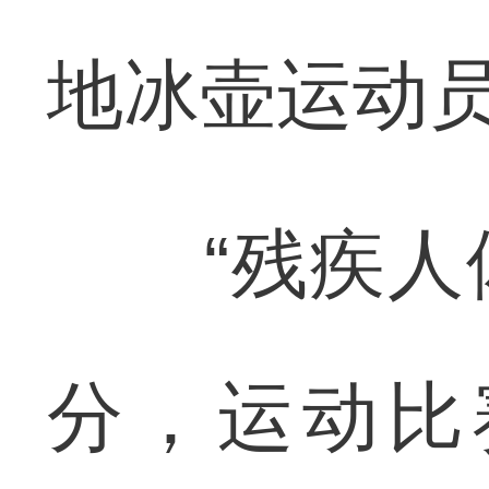
地冰壶运动
“残疾人体
分，运动比