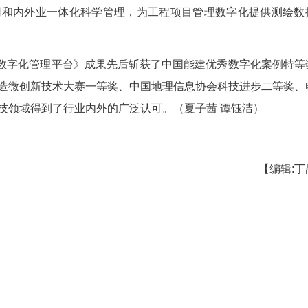
发展方向，中国能建葛洲坝三峡建设公司测绘数
心化、集约化、数字化”的管理思路，创新提出多源
等技术，对项目测绘数据的采集、传输、计算、分析
应用为基础，以算法服务为核心，开发建设的智慧测
、智能化应用和内外业一体化科学管理，为工程项