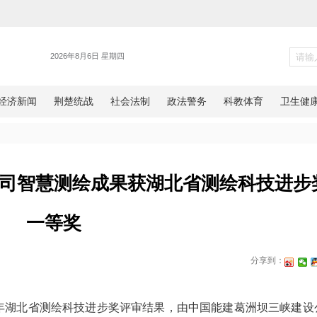
坝三峡建设公司
峡建设公司智慧测绘成果获湖北
一等奖