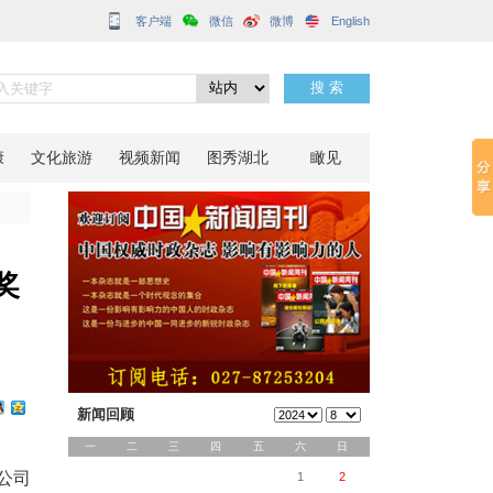
客户端
省测绘科技进步奖