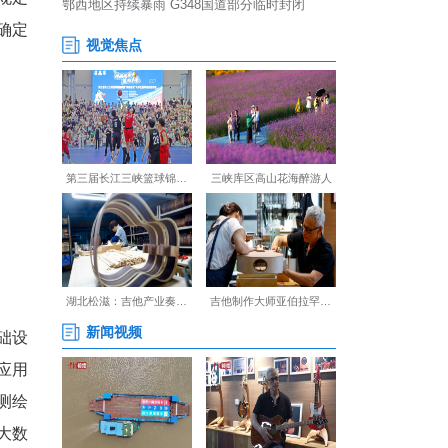
准设立的测绘行业科技奖励，
技进步奖奖励办法》有关规定
的专家评审委员会评审后确定