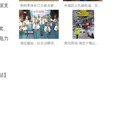
字化中心遵照国家新型基础设
数据融合管理方法，通过应用
、监控等过程管理，以项目测绘
绘一体化平台，实现测绘大数
目管理数字化提供测绘数据支