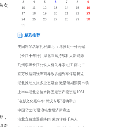
分享到：
由中国能建葛洲坝三峡建设公司
一等奖，这也是葛洲坝集团首次