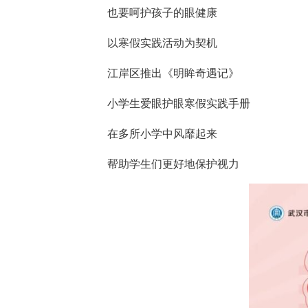
寒假期间
在享受愉快假日的同时
也要呵护孩子的眼健康
以寒假实践活动为契机
江岸区推出《明眸奇遇记》
小学生爱眼护眼寒假实践手
在多所小学中风靡起来
帮助学生们更好地保护视力