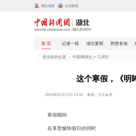
网站地图
企业邮箱
您当前的位置 ：
中新网湖北
>
江岸
这个寒假
2025年01月17日 15:43 来源：大江