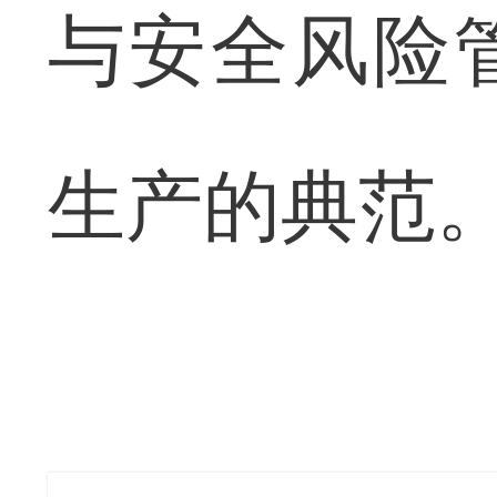
与安全风险
生产的典范。