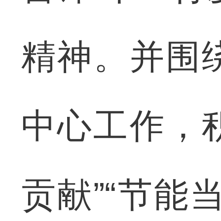
精神。并围
中心工作，积
贡献”“节能