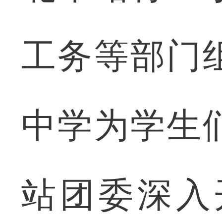
工务等部门
中学为学生
站团委深入