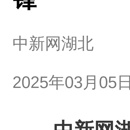
中新网湖北
2025年03月05日 