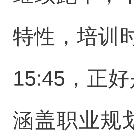
特性，培训时
15:45，
涵盖职业规