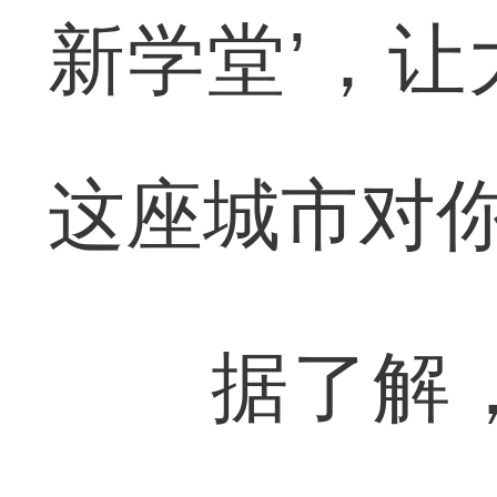
新学堂’，
这座城市对你
据了解，