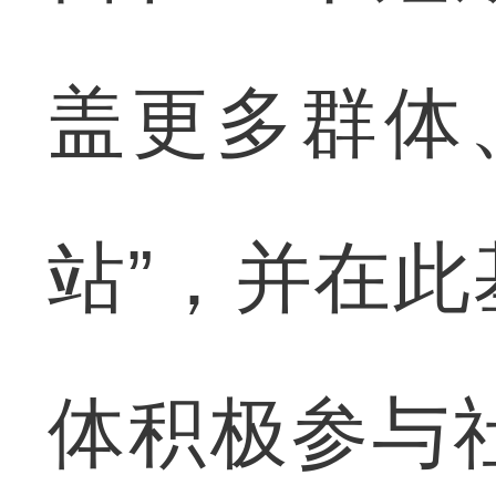
盖更多群体
站”，并在
体积极参与