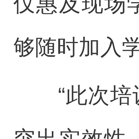
仅惠及现场
够随时加入
“此次培训
突出实效性