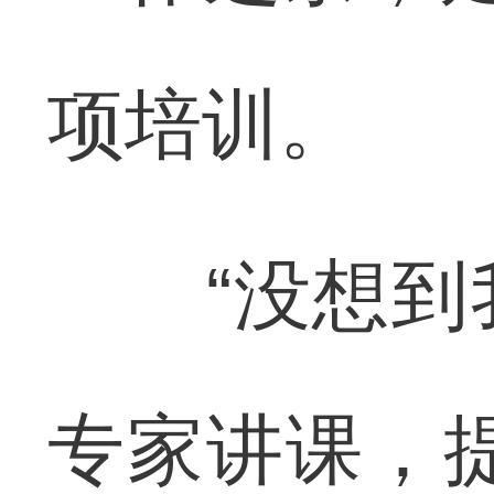
项培训。
“没想到我
专家讲课，