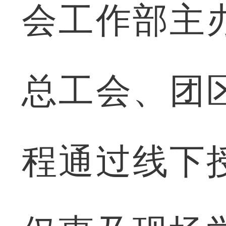
会工作部主
总工会、团
程通过线下