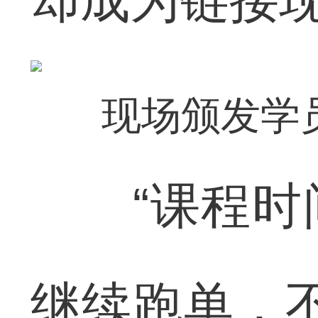
却成为链接
现场颁发学
“课程时间
继续跑单，