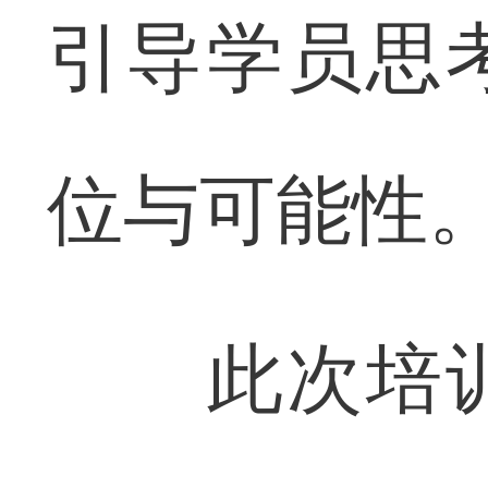
引导学员思
位与可能性
此次培训