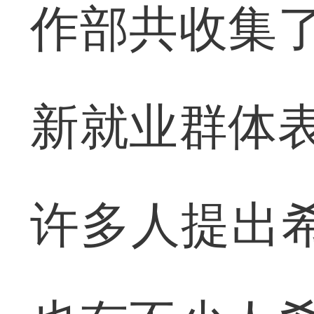
作部共收集了
新就业群体表
许多人提出希