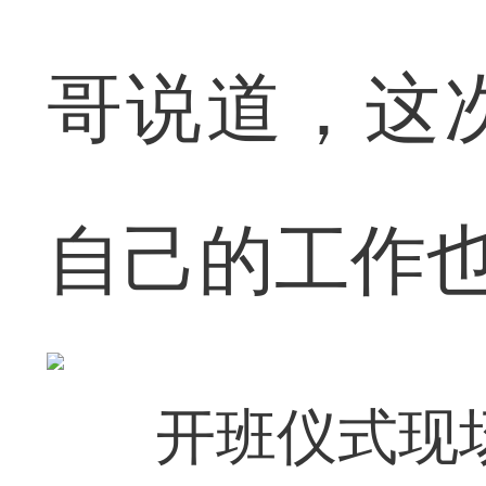
哥说道，这
自己的工作
开班仪式现