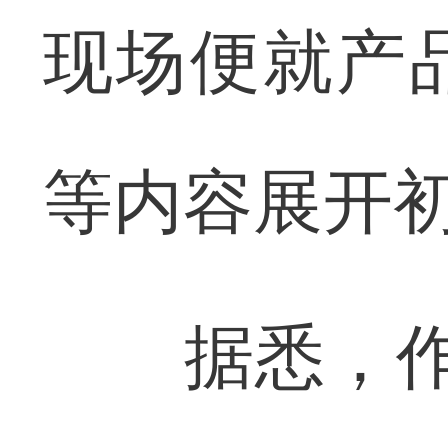
现场便就产
等内容展开
据悉，作为