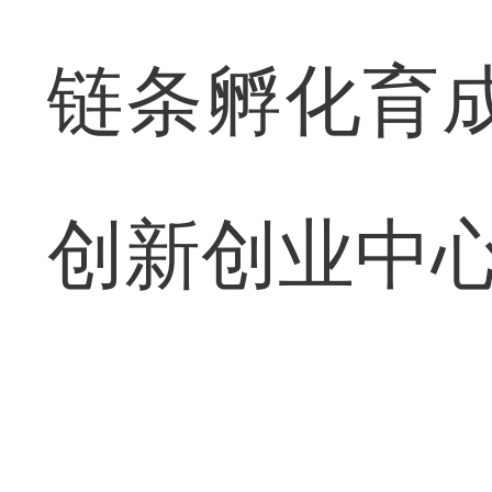
链条孵化育
创新创业中