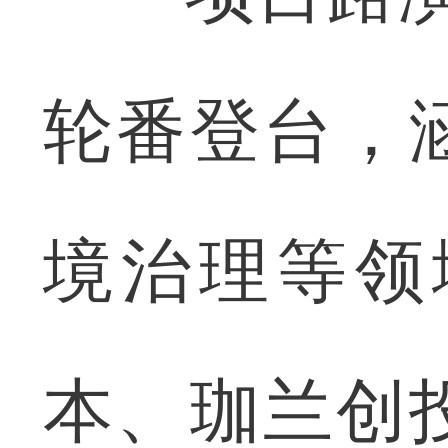
轮番登台，
境治理等领
本、珈兰创