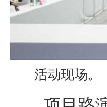
活动现场。
项目路演环