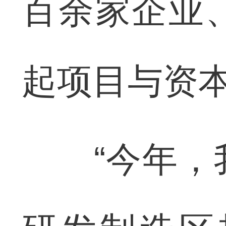
百余家企业
起项目与资
“今年，我