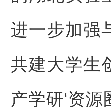
进一步加强
共建大学生
产学研‘资源