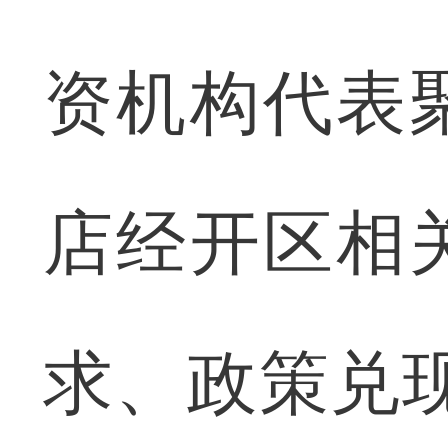
资机构代表
店经开区相
求、政策兑