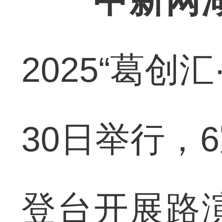
中新网
2025“葛创
30日举行，
登台开展路