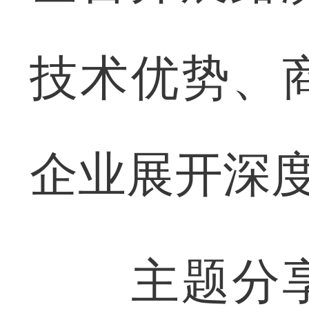
技术优势、
企业展开深
主题分享