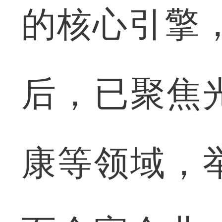
的核心引擎，
后，已聚焦
康等领域，