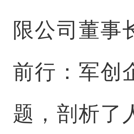
限公司董事
前行：军创
题，剖析了