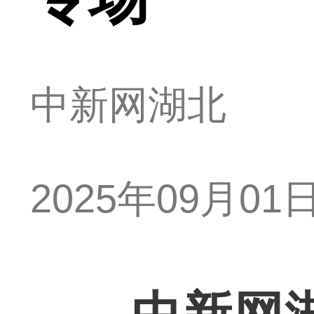
中新网湖北
2025年09月01日 