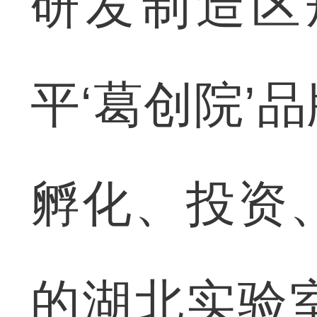
研发制造区
平‘葛创院’
孵化、投资
的湖北实验