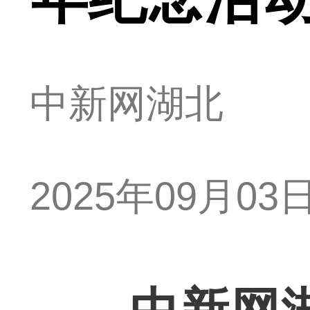
中新网湖北
2025年09月03日 