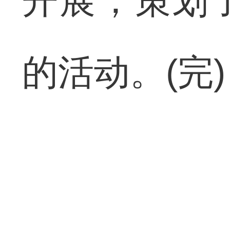
开展，策划
的活动。(完)