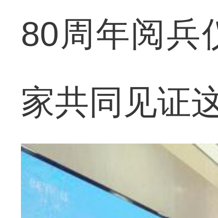
80周年阅
家共同见证