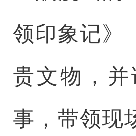
领印象记》
贵文物，并
事，带领现