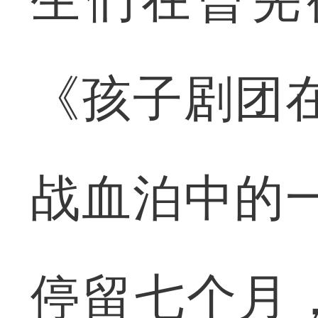
《孩子剧团
战血泊中的
停留七个月