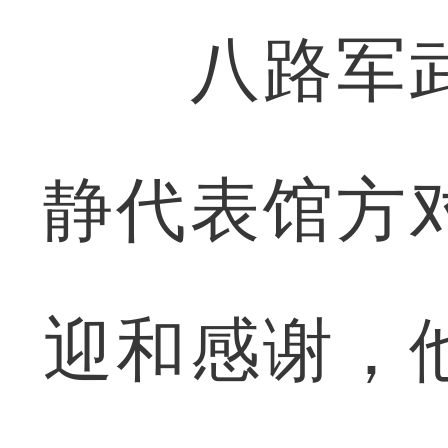
八路军武
静代表馆方
迎和感谢，