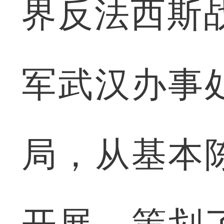
界反法西斯
军武汉办事
局，从基本