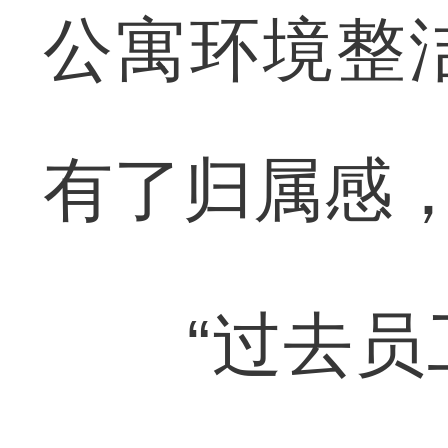
公寓环境整
有了归属感，
“过去员工