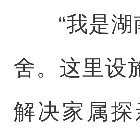
“我是湖南
舍。这里设
解决家属探