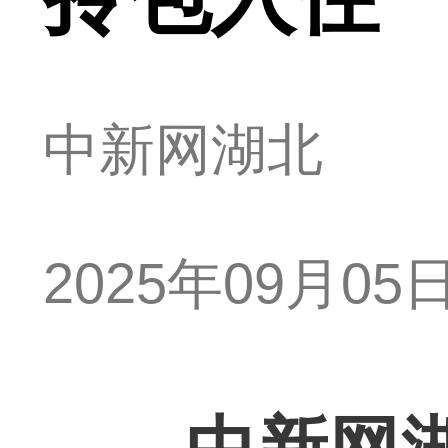
中新网湖北
2025年09月05日 