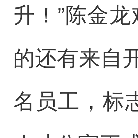
升！”陈金
的还有来自
名员工，标志