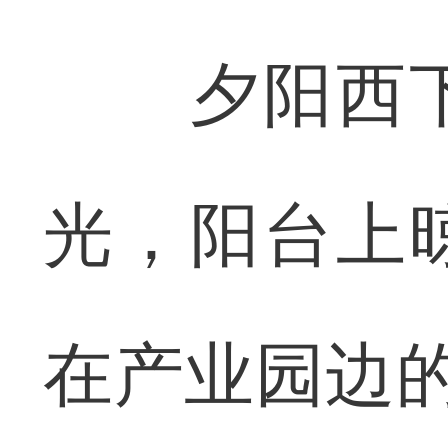
夕阳西下
光，阳台上
在产业园边的