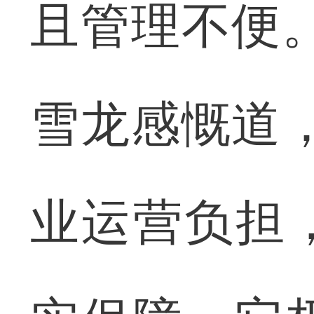
且管理不便
雪龙感慨道
业运营负担