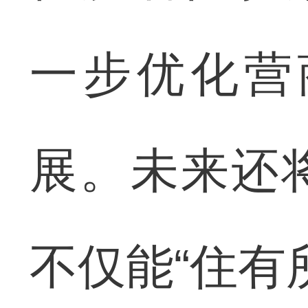
一步优化营
展。未来还
不仅能“住有