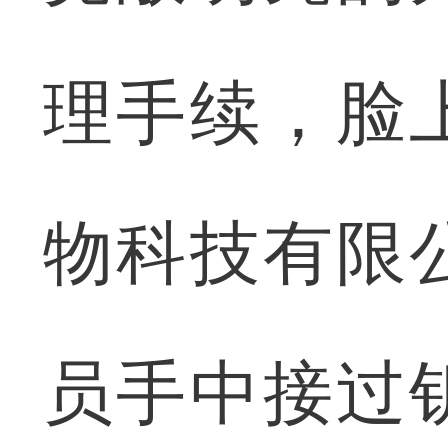
理手续，脸
物科技有限
员手中接过