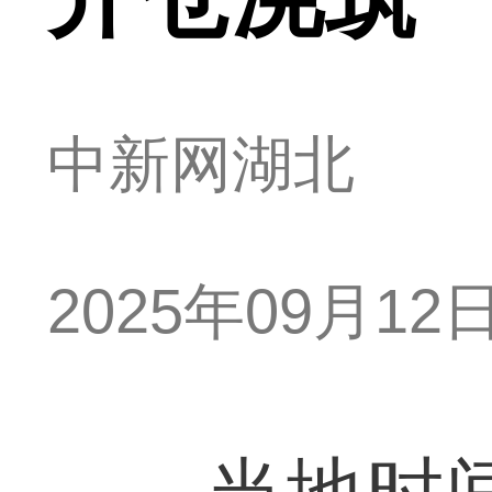
中新网湖北
2025年09月12日 