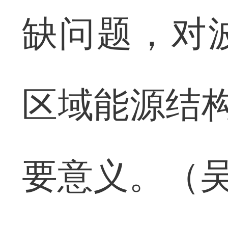
缺问题，对
区域能源结构
要意义。（