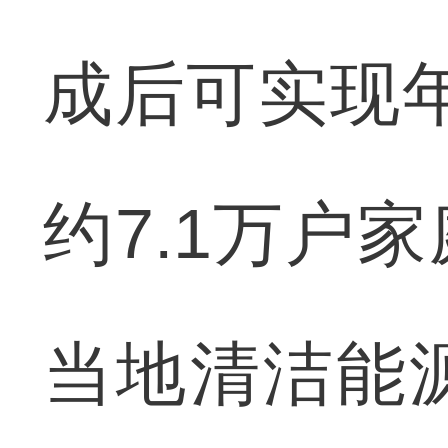
成后可实现年
约7.1万户
当地清洁能