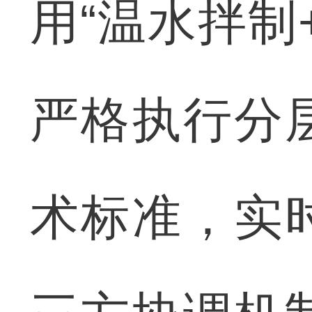
用“温水拌制
严格执行分
术标准，实