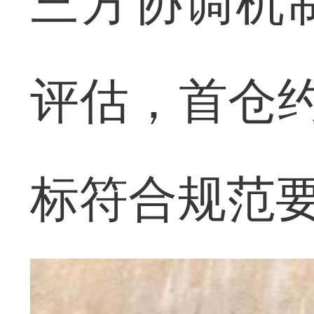
三方协调机
评估，首仓约
标符合规范