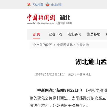
网站地图
企业邮箱
您当前的位置 ：
中新网湖北
>
荆楚
湖
2025年09月22日 11:14 来源：中新