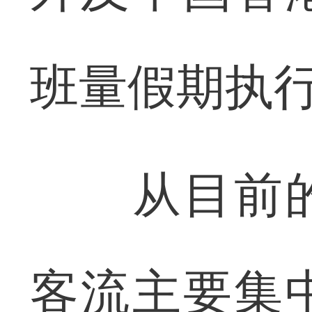
班量假期执行
从目前的
客流主要集