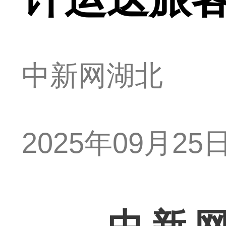
中新网湖北
2025年09月25日 