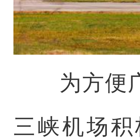
为方便广
三峡机场积