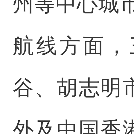
州等中心城市
航线方面，
谷、胡志明
外及中国香