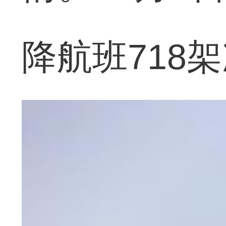
降航班718