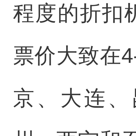
程度的折扣
票价大致在4
京、大连、