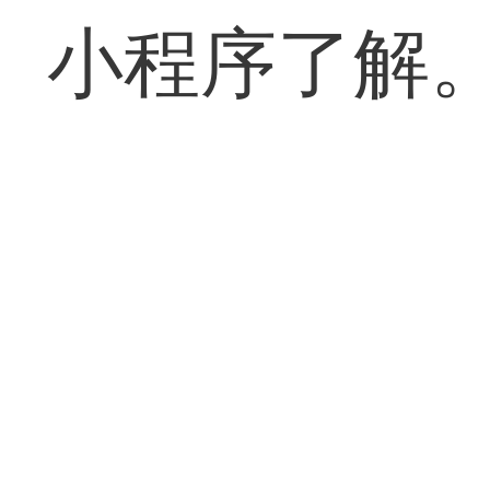
小程序了解。