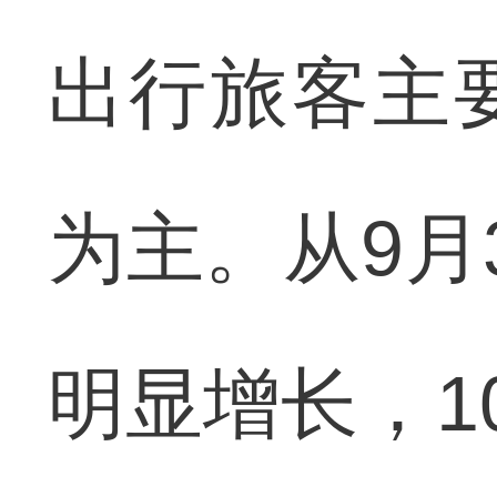
出行旅客主
为主。从9月
明显增长，1