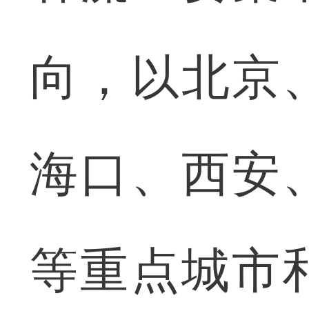
向，以北京
海口、西安
等重点城市