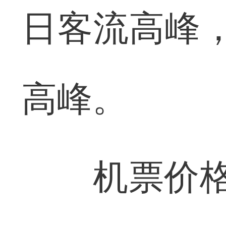
日客流高峰，
高峰。
机票价格方