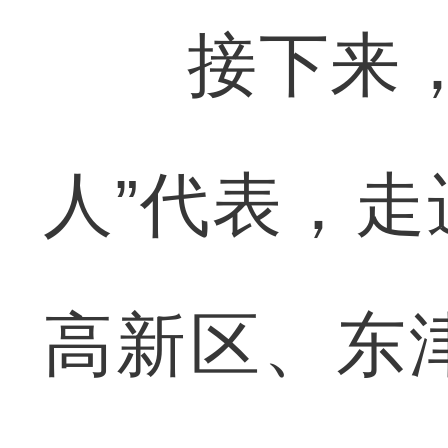
接下来，襄
人”代表，
高新区、东