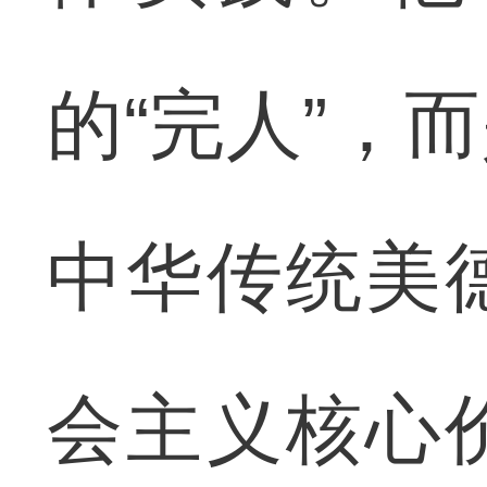
的“完人”，
中华传统美
会主义核心