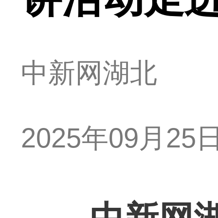
中新网湖北
2025年09月25日 