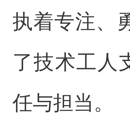
执着专注、
了技术工人
任与担当。