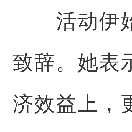
活动伊始
致辞。她表
济效益上，