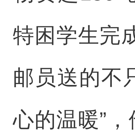
特困学生完
邮员送的不
心的温暖”