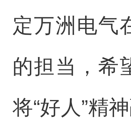
定万洲电气
的担当，希
将“好人”精