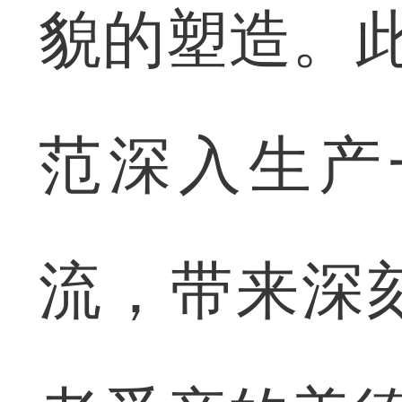
貌的塑造。此
范深入生产
流，带来深