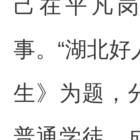
己在平凡
事。“湖北好
生》为题，
普通学徒，