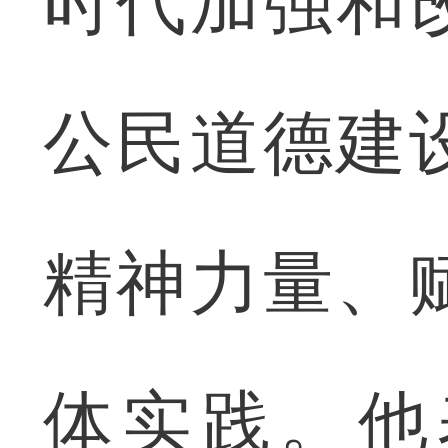
时代加强和
公民道德建
精神力量、
体实践。他