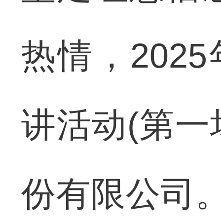
热情，202
讲活动(第一
份有限公司。