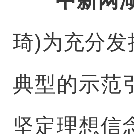
中新网湖
琦)为充分
典型的示范
坚定理想信