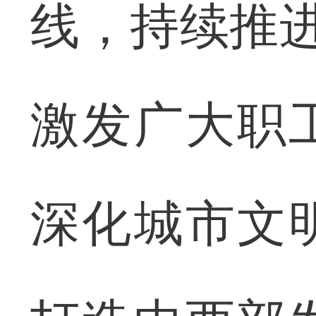
线，持续推进
激发广大职
深化城市文