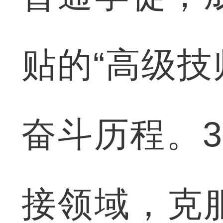
贴的“高级技
奋斗历程。
接领域，克