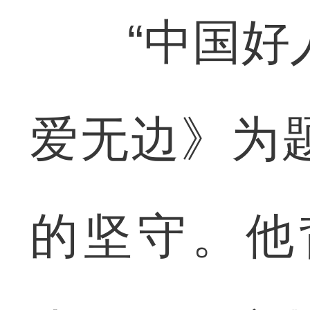
“中国好人
爱无边》为
的坚守。他