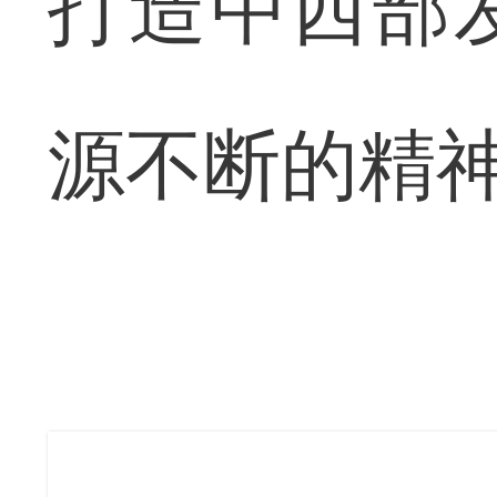
打造中西部
源不断的精神