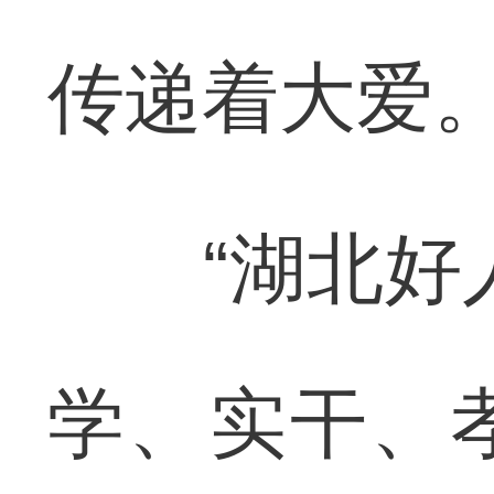
传递着大爱
“湖北好人
学、实干、