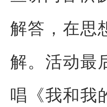
解答，在思
解。活动最
唱《我和我