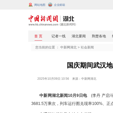
网站地图
企业邮箱
您当前的位置 ：
中新网湖北
>
社会
国庆期间
2025年10月09日 10:56 来源：中新