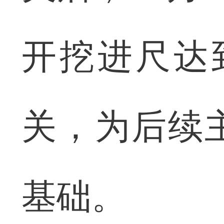
开挖进尺达到
关，为后续
基础。