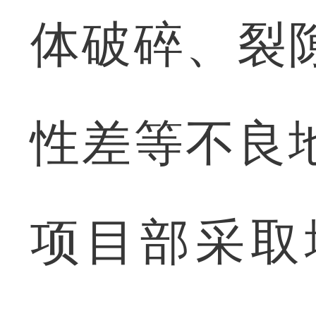
体破碎、裂
性差等不良
项目部采取