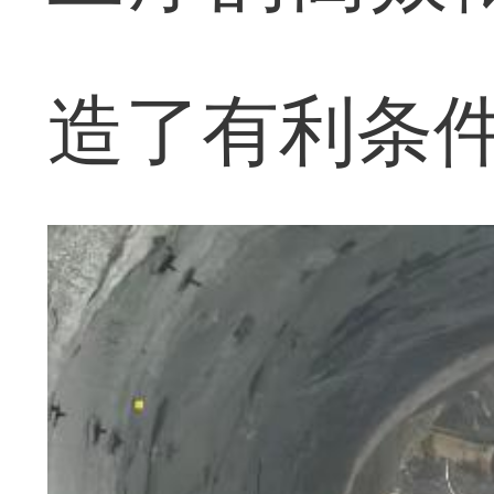
造了有利条