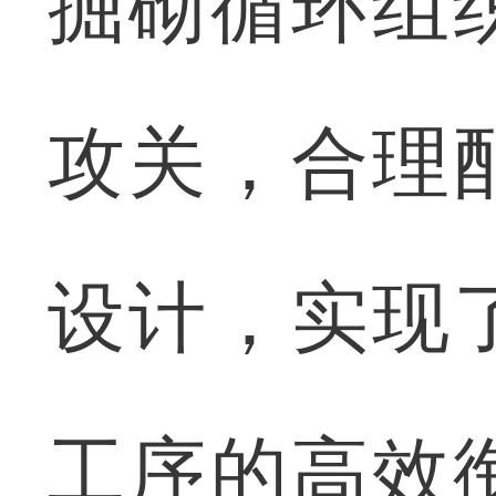
掘砌循环组
攻关，合理
设计，实现
工序的高效