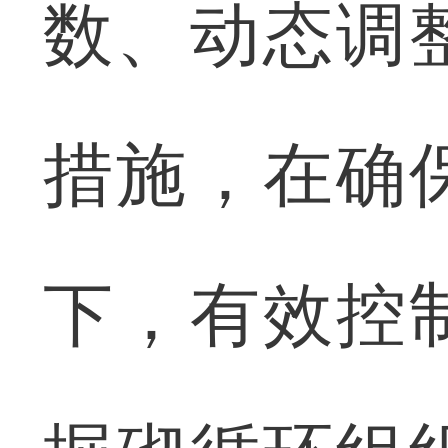
数、动态调
措施，在确
下，有效控