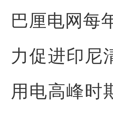
巴厘电网每年
力促进印尼
用电高峰时