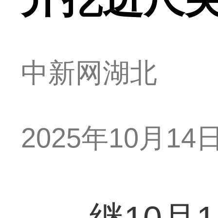
中新网湖北
2025年10月14日 