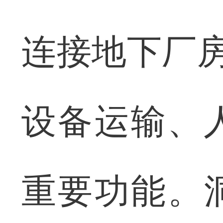
连接地下厂房
设备运输、
重要功能。洞