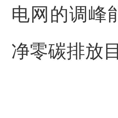
电网的调峰
净零碳排放目