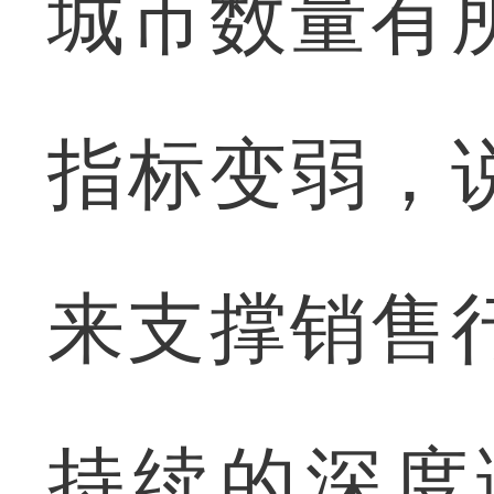
城市数量有
指标变弱，
来支撑销售
持续的深度