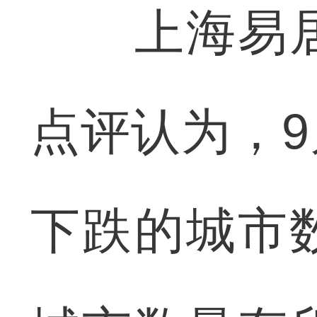
上海易居
点评认为，
下跌的城市