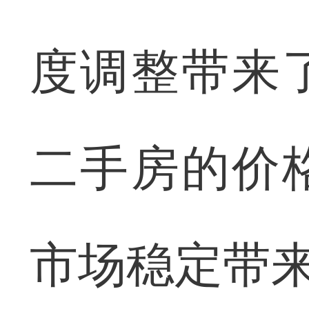
度调整带来
二手房的价
市场稳定带