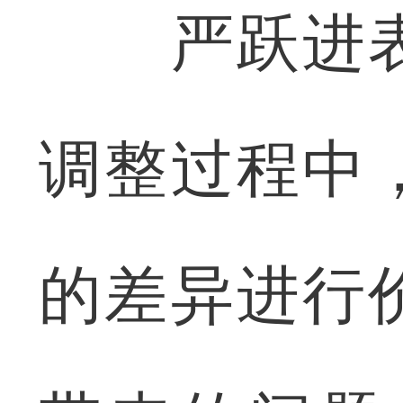
严跃进表
调整过程中
的差异进行