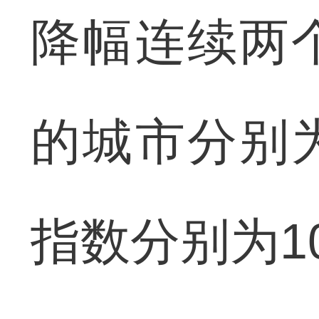
降幅连续两
的城市分别
指数分别为105