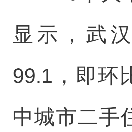
显示，武
99.1，即环
中城市二手