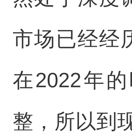
市场已经经
在2022
整，所以到