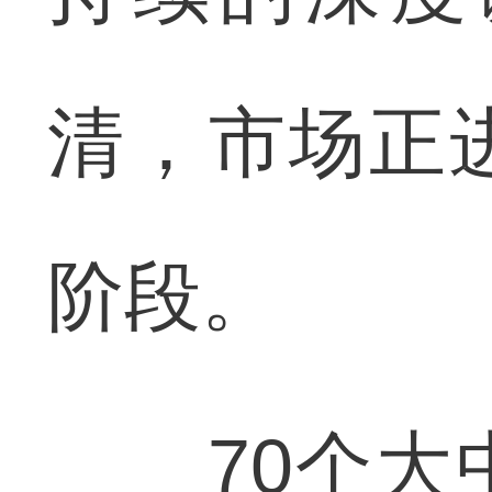
清，市场正
阶段。
70个大中