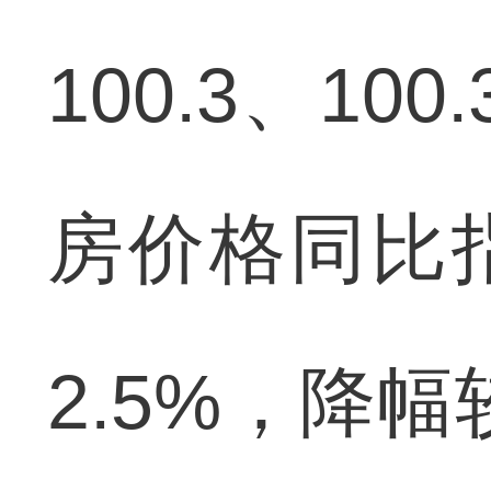
100.3、10
房价格同比指
2.5%，降