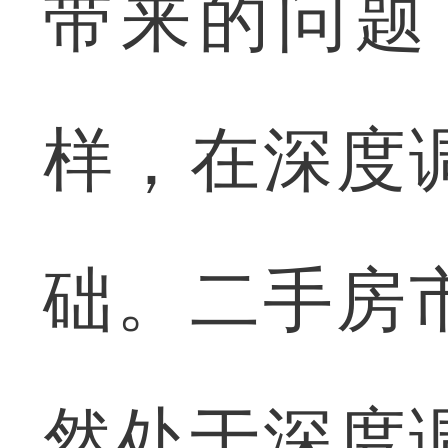
带来的问题
样，在深度
础。二手房
然处于深度