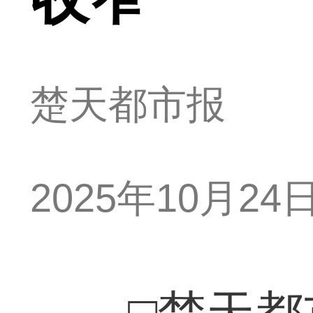
楚天都市报
2025年10月24日 