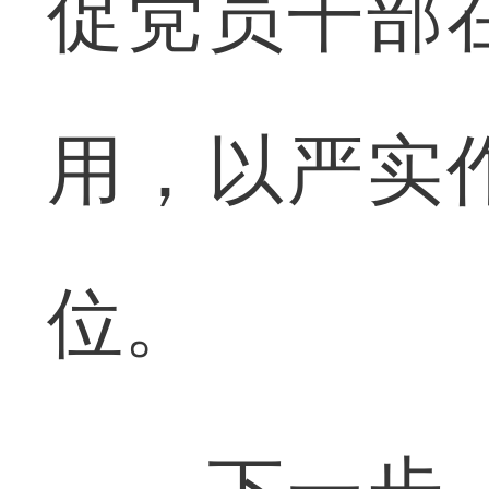
促党员干部
用，以严实
位。