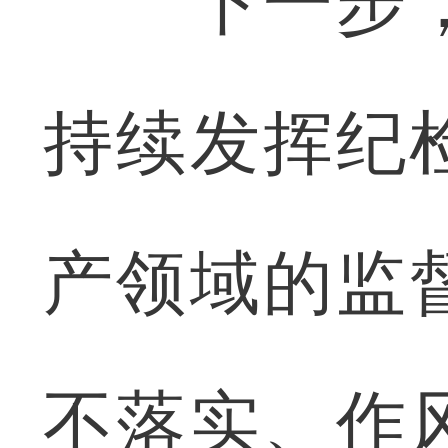
下一步，
持续发挥纪
产领域的监
不落实、作