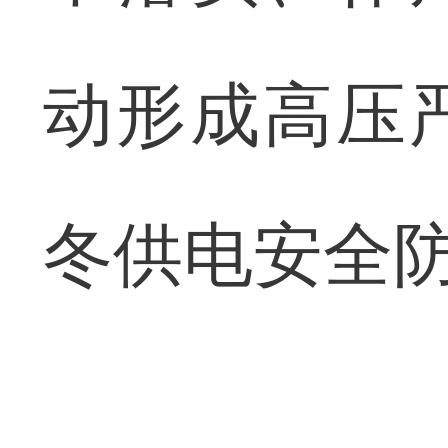
动形成高压
冬供电安全