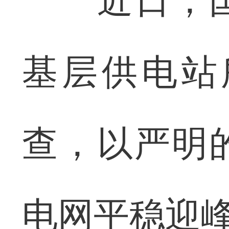
近日，国
基层供电站
查，以严明
电网平稳迎