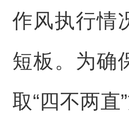
作风执行情
短板。为确
取“四不两直