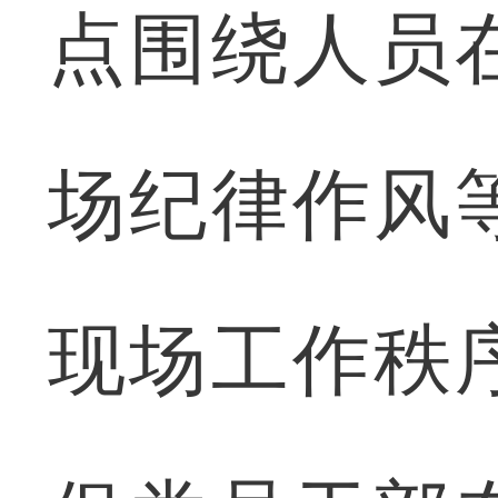
点围绕人员
场纪律作风
现场工作秩