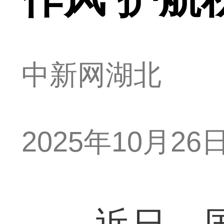
中新网湖北
2025年10月26日 