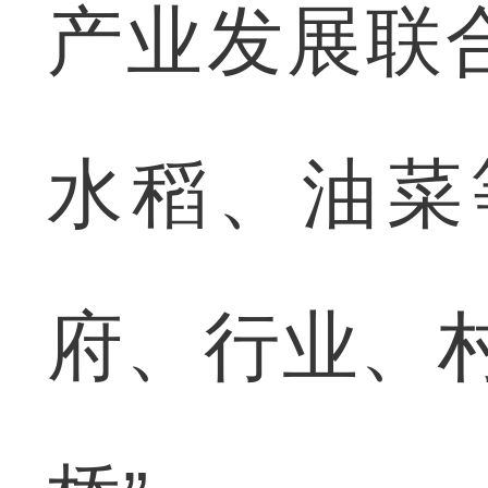
产业发展联
水稻、油菜
府、行业、