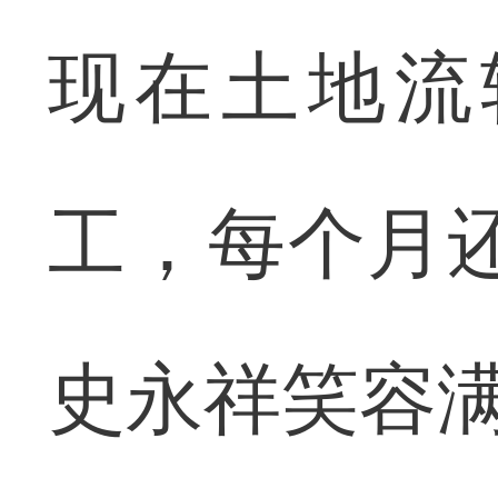
现在土地流
工，每个月
史永祥笑容