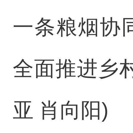
一条粮烟协
全面推进乡
亚 肖向阳)