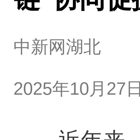
中新网湖北
2025年10月27日 