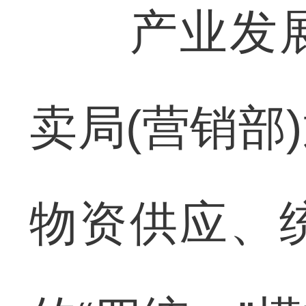
产业发展
卖局(营销部
物资供应、