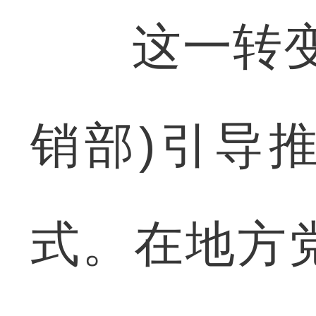
这一转变，
销部)引导
式。在地方