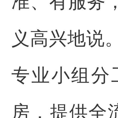
准、有服务
义高兴地说
专业小组分工
房，提供全