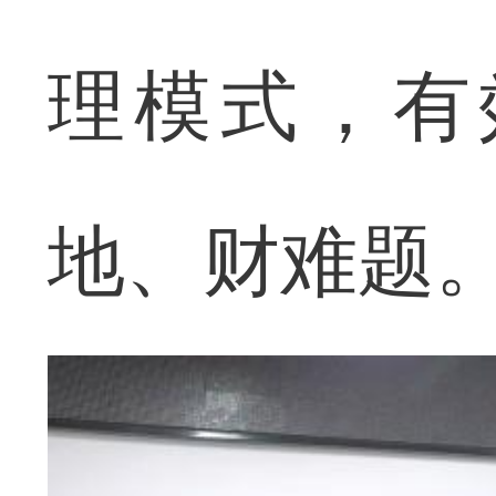
理模式，有
地、财难题