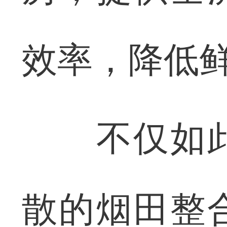
效率，降低
不仅如此
散的烟田整