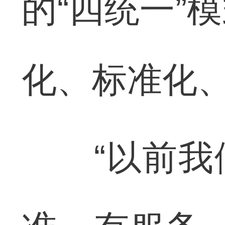
的“四统一”
化、标准化
“以前我们