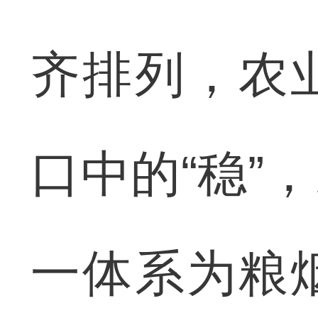
齐排列，农
口中的“稳”
一体系为粮