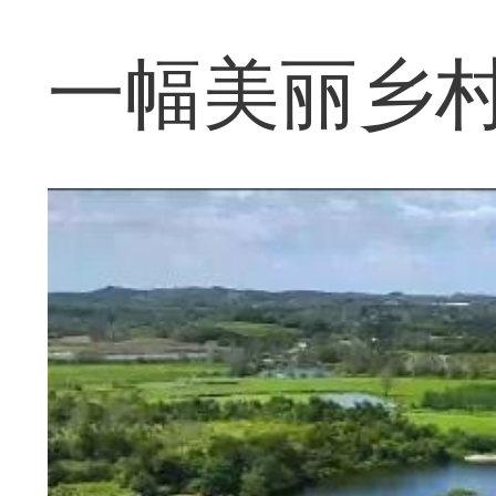
一幅美丽乡