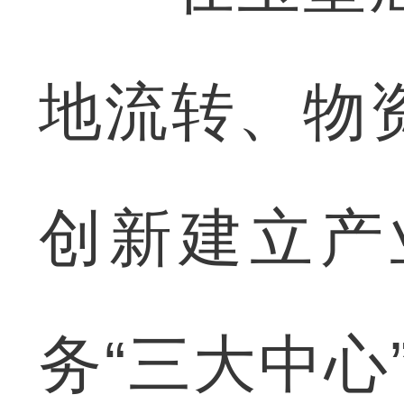
地流转、物
创新建立产
务“三大中心