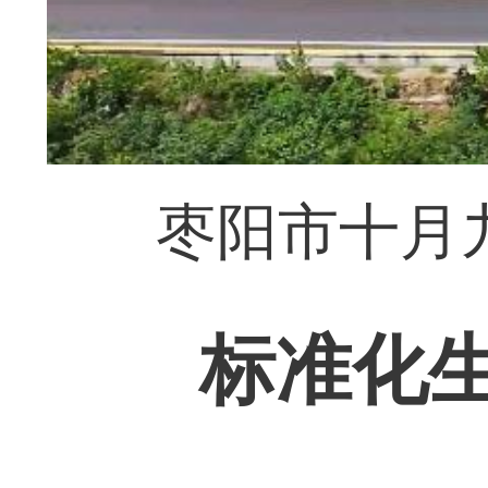
枣阳市十月
标准化生