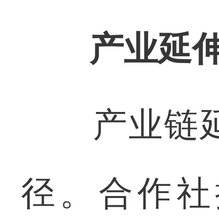
产业延伸
产业链延
径。合作社