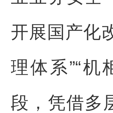
开展国产化
理体系”“
段，凭借多