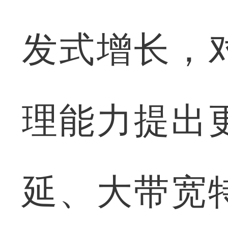
发式增长，
理能力提出
延、大带宽