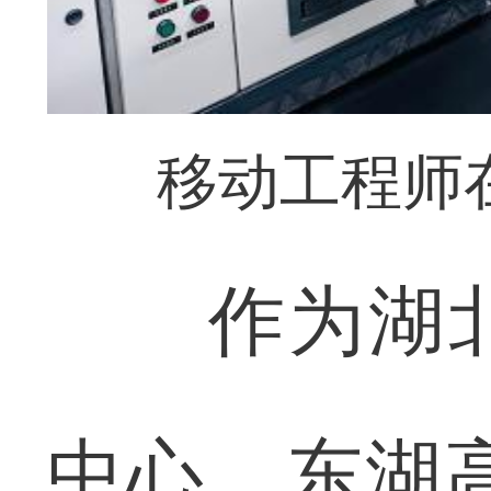
移动工程师
作为湖北
中心，东湖高