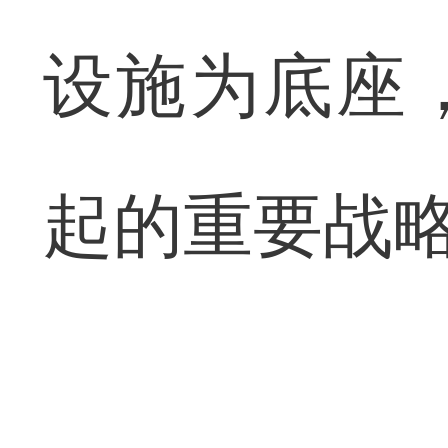
设施为底座
起的重要战