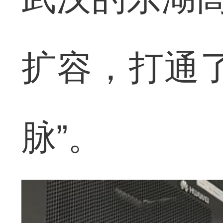
扩容，打通
脉”。