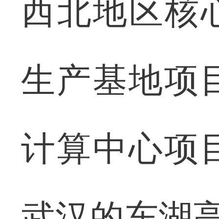
西北地区核
生产基地项
计算中心项
武汉的东湖高