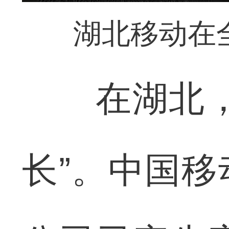
湖北移动在
在湖北，一
长”。中国