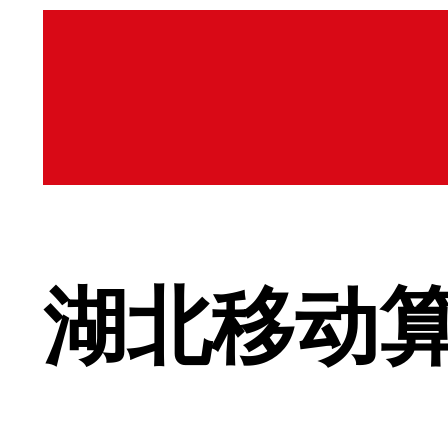
湖北移动算