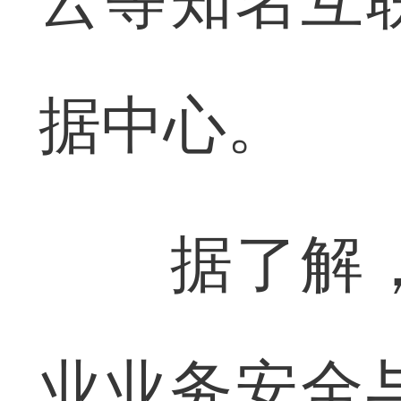
云等知名互
据中心。
据了解，
业业务安全