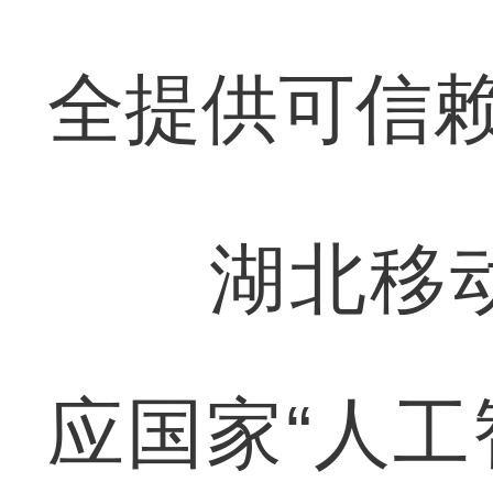
全提供可信
湖北移动
应国家“人工