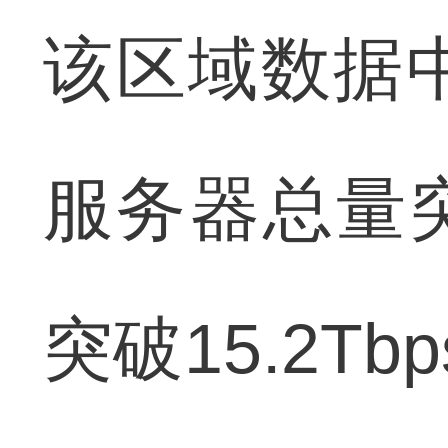
该区域数据中
服务器总量
突破15.2T