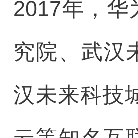
2017年，
究院、武汉
汉未来科技城