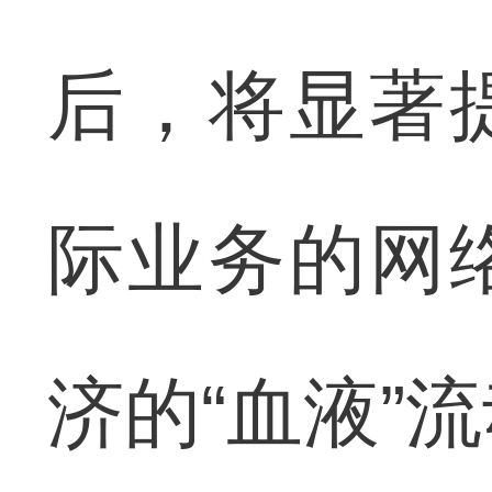
后，将显著
际业务的网
济的“血液”