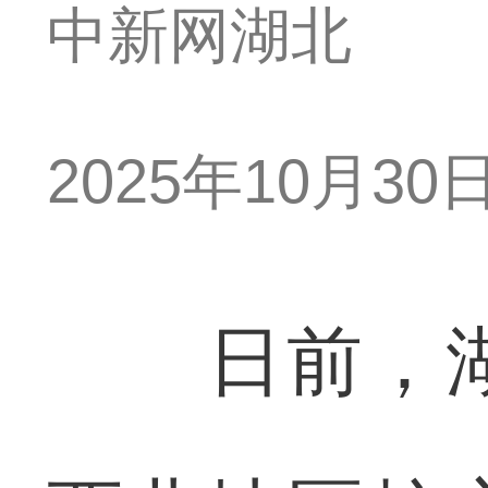
中新网湖北
2025年10月30日 
日前，湖