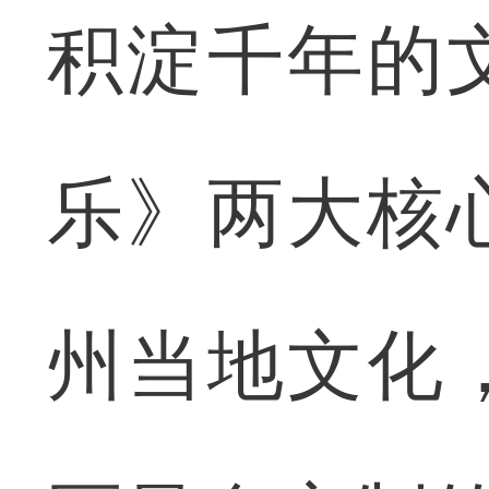
积淀千年的
乐》两大核
州当地文化