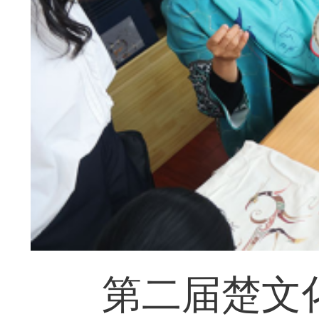
第二届楚文