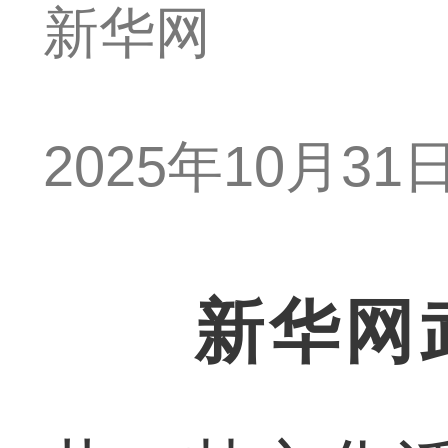
新华网
2025年10月31日 
新华网武