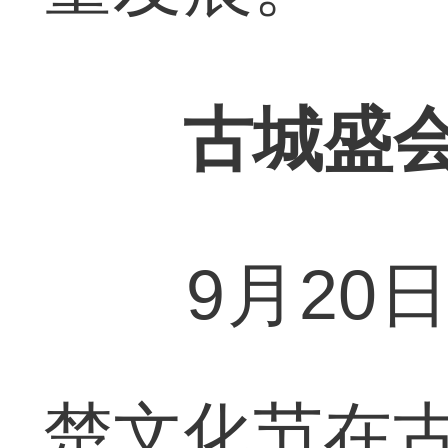
古城盛
9月20日
楚文化节在