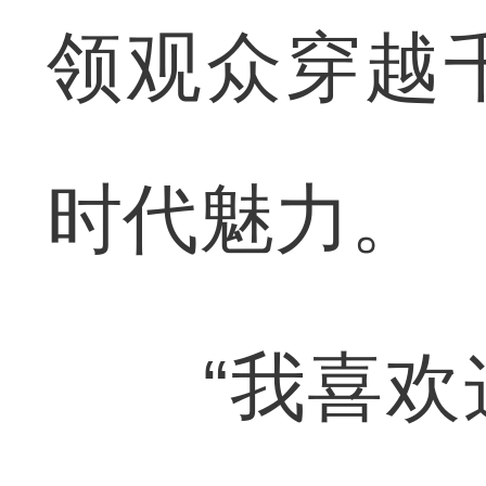
领观众穿越
时代魅力。
“我喜欢这