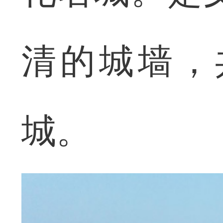
清的城墙，
城。