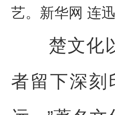
艺。新华网 连迅
楚文化以
者留下深刻