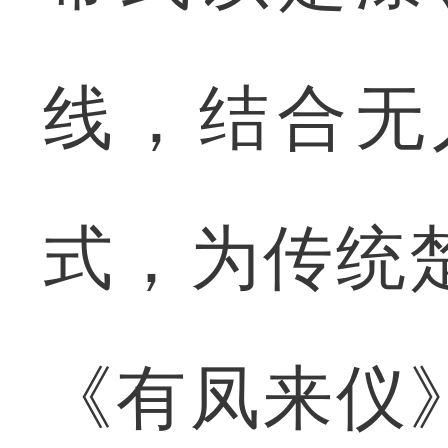
线，结合无
式，为传统
《有凤来仪