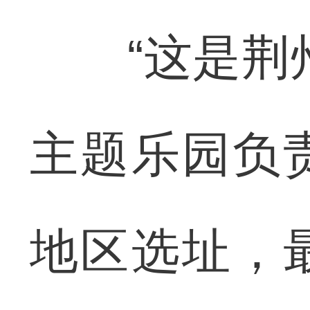
“这是荆州
主题乐园负
地区选址，