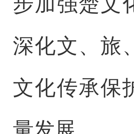
步加强楚文
深化文、旅
文化传承保
量发展。