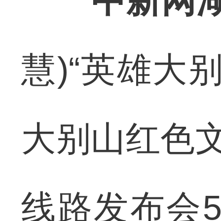
中新网湖
慧)“英雄大
大别山红色文
线路发布会