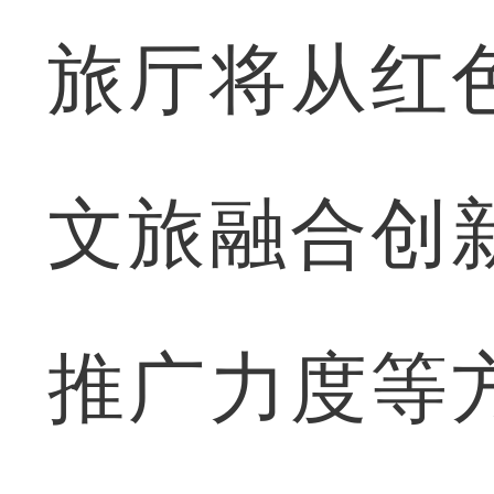
旅厅将从红
文旅融合创
推广力度等