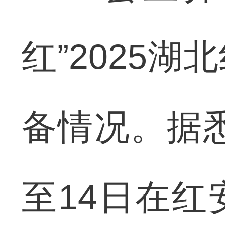
红”2025
备情况。据悉
至14日在