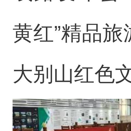
黄红”精品旅
大别山红色