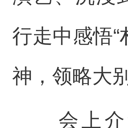
行走中感悟“
神，领略大
会上介绍