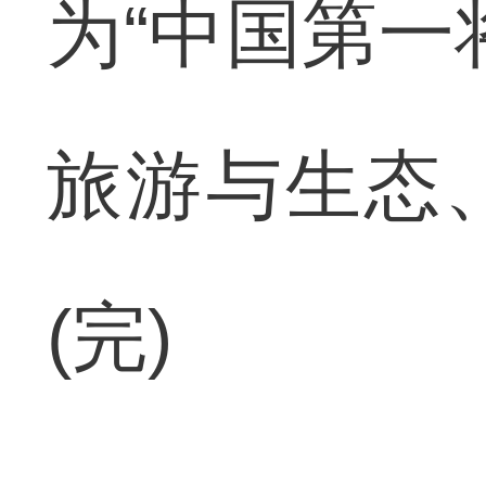
为“中国第一
旅游与生态
(完)