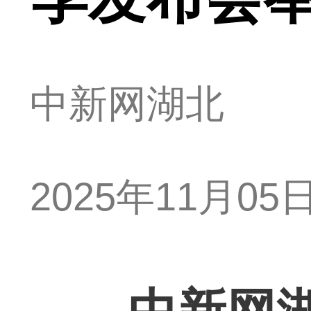
中新网湖北
2025年11月05日 