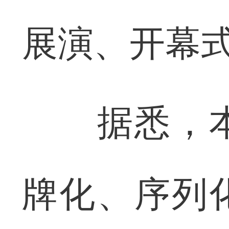
展演、开幕式
据悉，本
牌化、序列