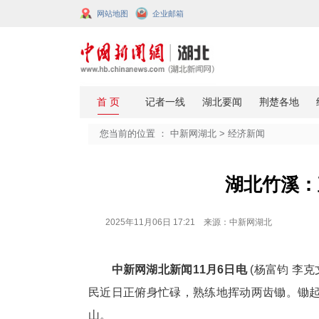
网站地图
企业邮箱
您当前的位置 ：
中新网湖北
>
经济
湖
2025年11月06日 17:21 来源：中新