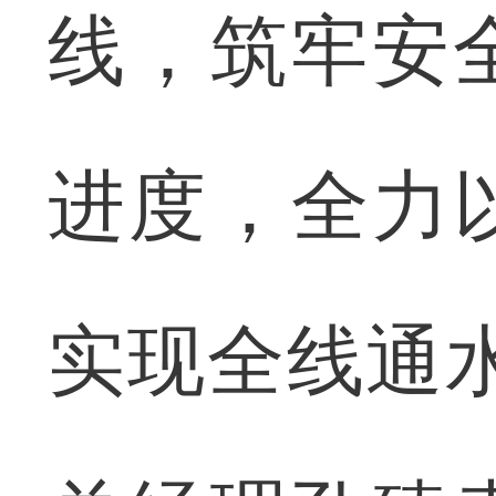
线，筑牢安
进度，全力
实现全线通