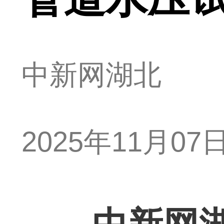
中新网湖北
2025年11月07日 