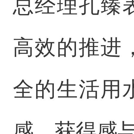
总经理孔臻
高效的推进
全的生活用
感、获得感与