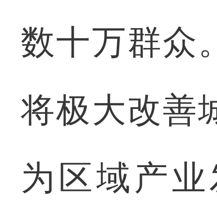
数十万群众
将极大改善
为区域产业