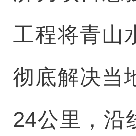
工程将青山
彻底解决当
24公里，