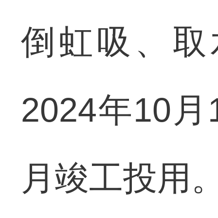
倒虹吸、取
2024年10
月竣工投用