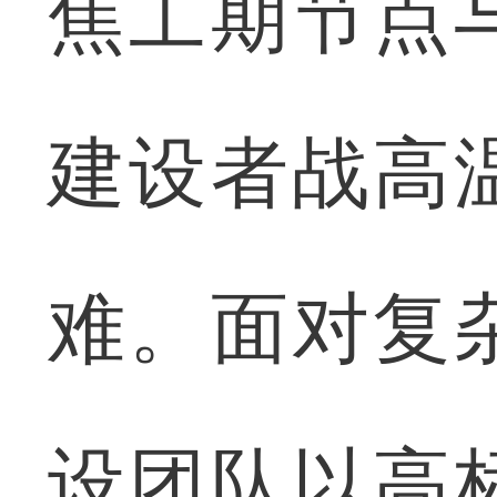
焦工期节点
建设者战高
难。面对复
设团队以高