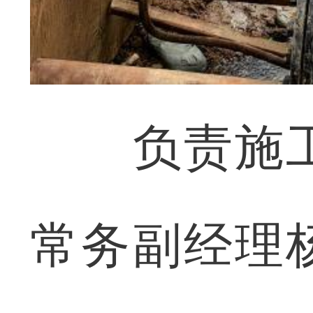
负责施工
常务副经理