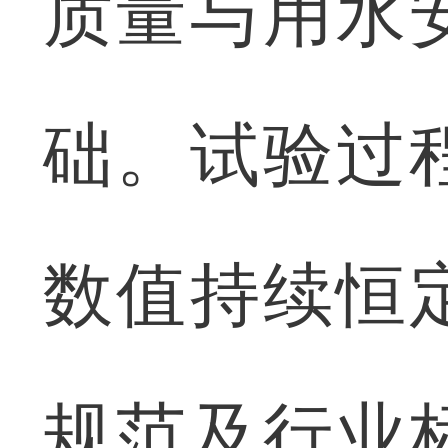
质量与用水
础。试验过
数值持续恒
规范及行业