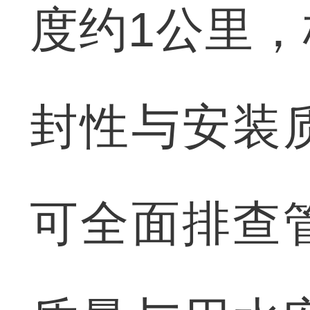
度约1公里
封性与安装
可全面排查