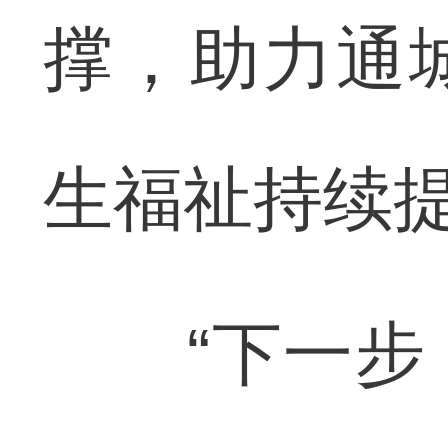
撑，助力通
生福祉持续
“下一步，