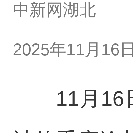
中新网湖北
2025年11月16日 
11月16