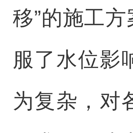
移”的施工
服了水位影
为复杂，对