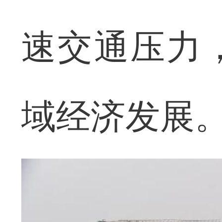
速交通压力
域经济发展