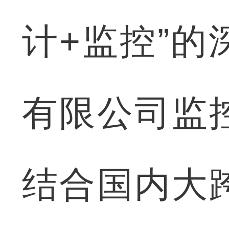
计+监控”
有限公司监
结合国内大