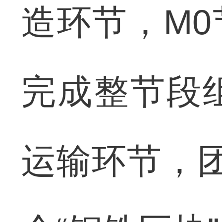
造环节，M
完成整节段
运输环节，