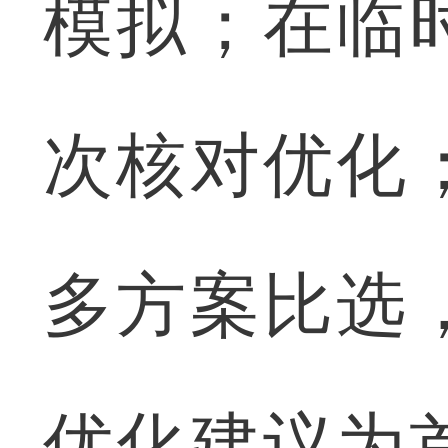
模拟；在临
次核对优化
多方案比选
优化建议为