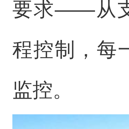
要求——从
程控制，每
监控。