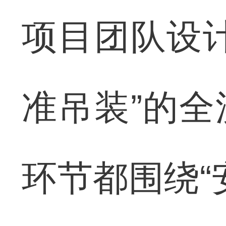
项目团队设
准吊装”的
环节都围绕“