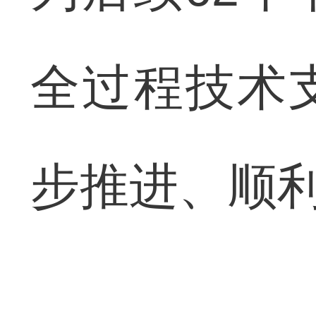
全过程技术
步推进、顺利