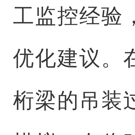
工监控经验
优化建议。
桁梁的吊装