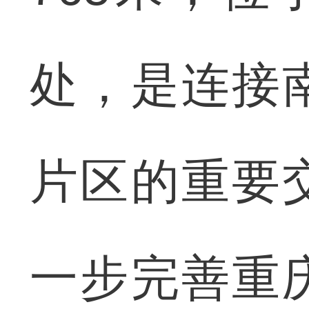
处，是连接
片区的重要
一步完善重