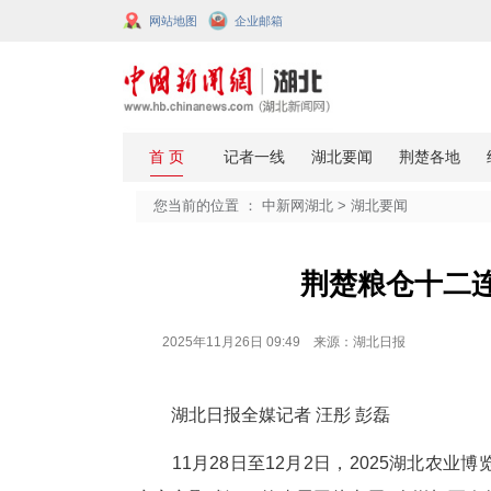
网站地图
企业邮箱
您当前的位置 ：
中新网湖北
>
湖北
荆楚粮
2025年11月26日 09:49 来源：湖北