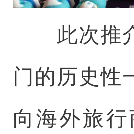
此次推介
门的历史性
向海外旅行