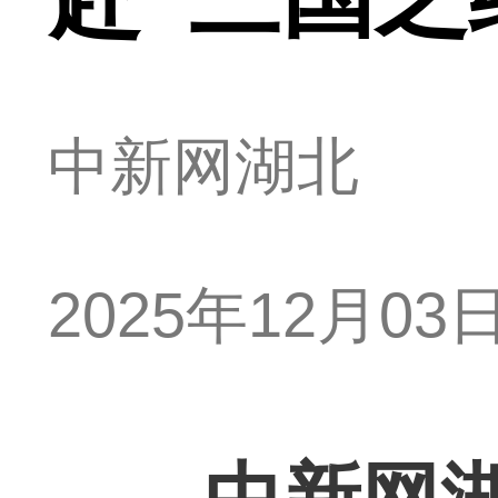
中新网湖北
2025年12月03日 