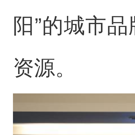
阳”的城市
资源。