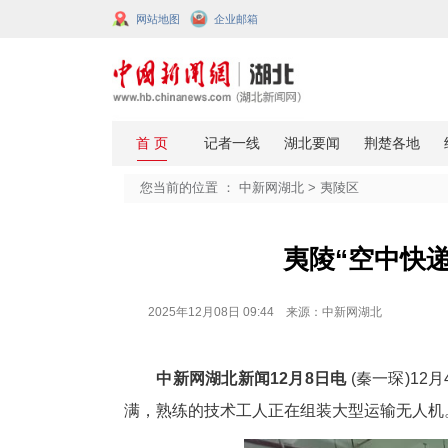
网站地图
企业邮箱
您当前的位置 ：
中新网湖北
>
夷陵
夷陵“
2025年12月08日 09:44 来源：中新