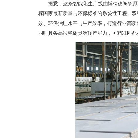
据悉，这条智能化生产线由博纳
标国家最新质量与环保标准的系
效、环保治理水平与生产效率，
同时具备高端瓷砖灵活转产能力