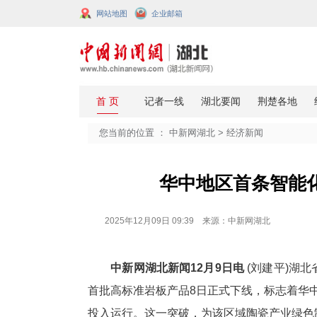
网站地图
企业邮箱
您当前的位置 ：
中新网湖北
>
经济
华中地区首
2025年12月09日 09:39 来源：中新