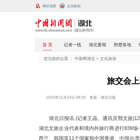
网站地图
企业邮箱
您当前的位置 ：
中新网湖北
>
文化
2025年12月24日 09:20 来源：湖北