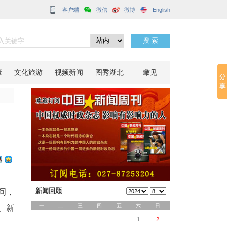
客户端
分享到：