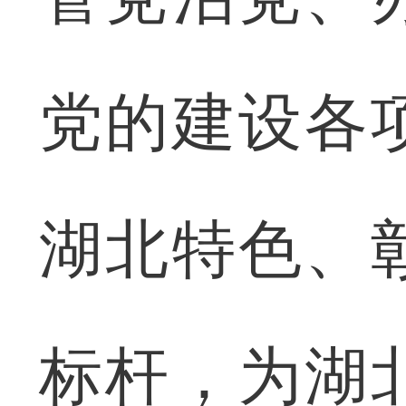
党的建设各
湖北特色、
标杆，为湖