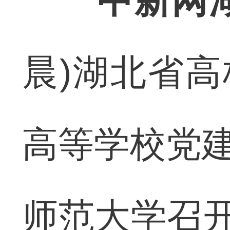
中新网
晨)湖北省高
高等学校党建
师范大学召开