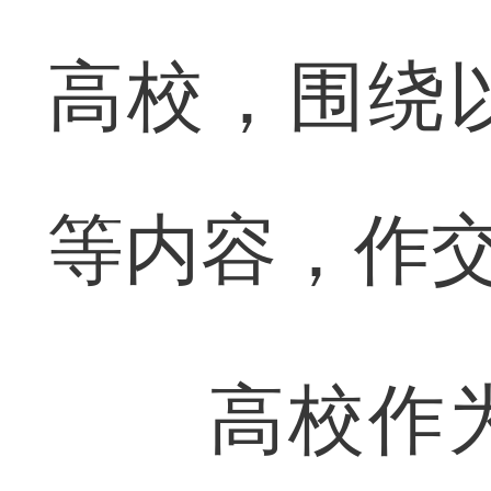
高校，围绕
等内容，作
高校作为