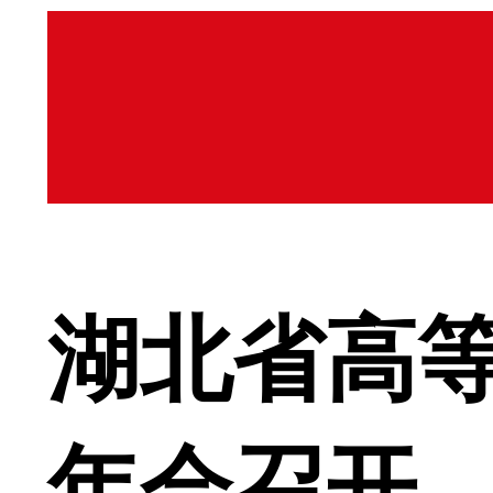
湖北省高等
年会召开