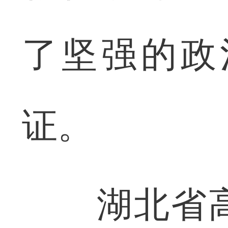
了坚强的政
证。
湖北省高