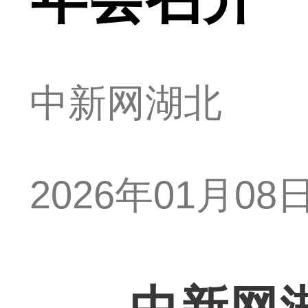
中新网湖北
2026年01月08日 