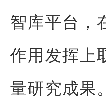
智库平台，
作用发挥上
量研究成果