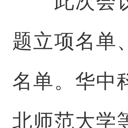
此次会议
题立项名单
名单。华中
北师范大学