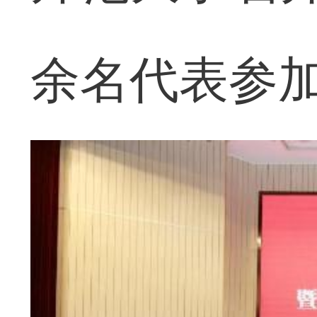
余名代表参