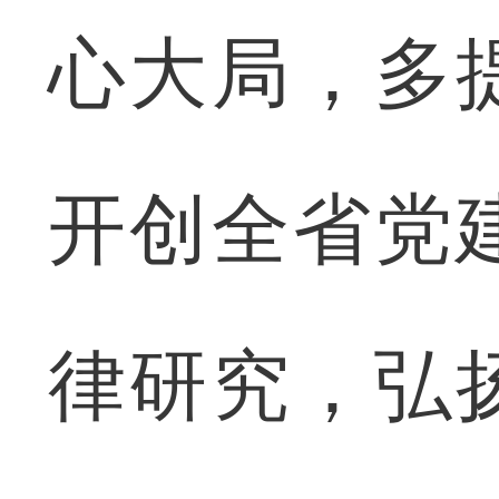
心大局，多
开创全省党
律研究，弘