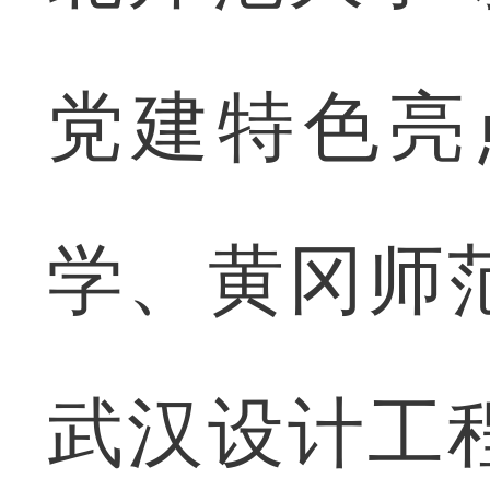
党建特色亮
学、黄冈师
武汉设计工