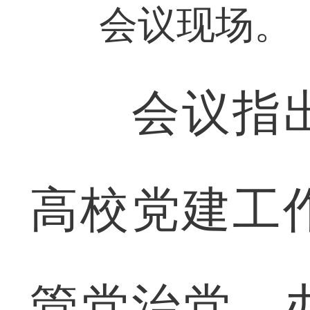
会议现场。
会议指出
高校党建工
管党治党、