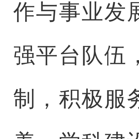
作与事业发
强平台队伍
制，积极服