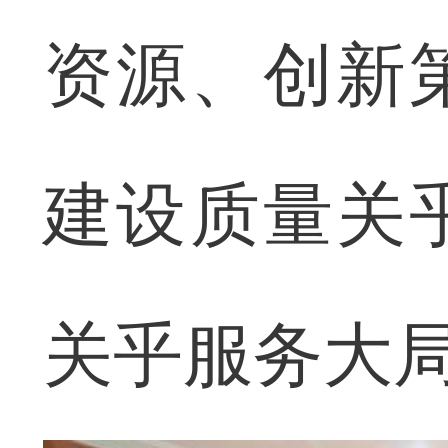
资源、创新
建设质量关
关乎服务大