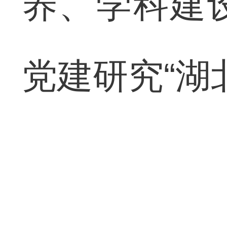
养、学科建
党建研究“湖北