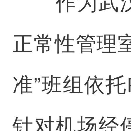
作为武汉
正常性管理
准”班组依托
针对机场经