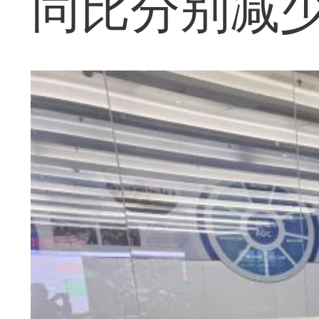
同比分别减少6