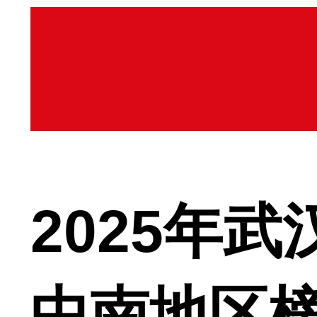
2025年
中南地区