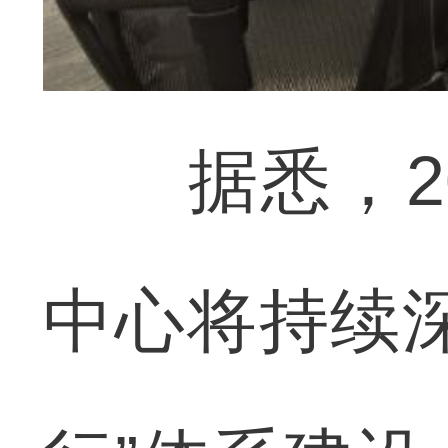
据悉，20
中心将持续