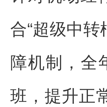
合“超级中转
障机制，全年
班，提升正常