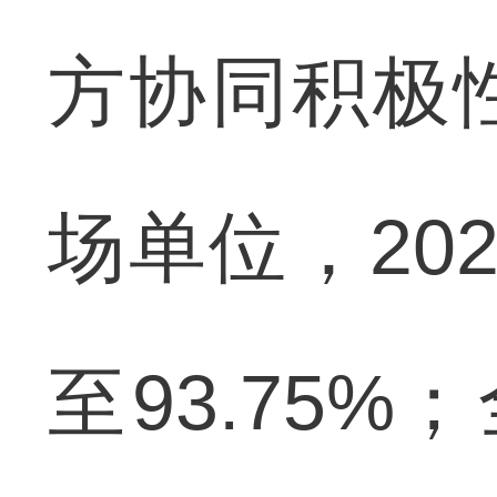
方协同积极
场单位，20
至93.75