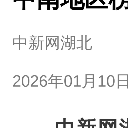
中新网湖北
2026年01月10日 