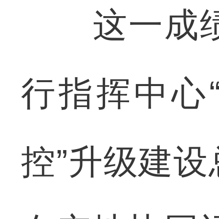
这一成绩
行指挥中心
控”升级建