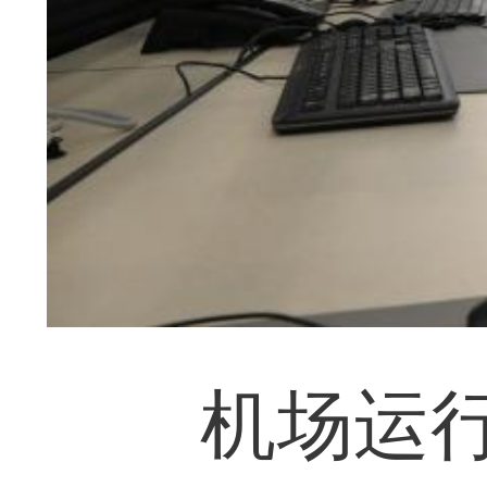
机场运行指