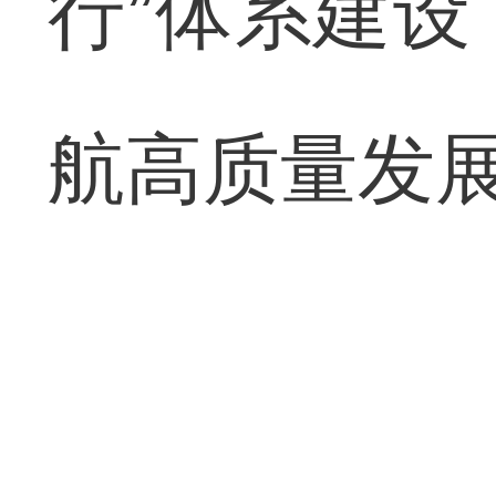
行”体系建
航高质量发