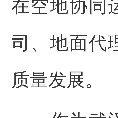
在空地协同
司、地面代
质量发展。