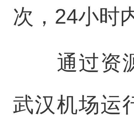
次，24小时
通过资源
武汉机场运