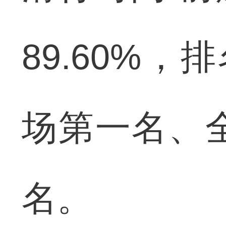
89.60%
场第一名、
名。