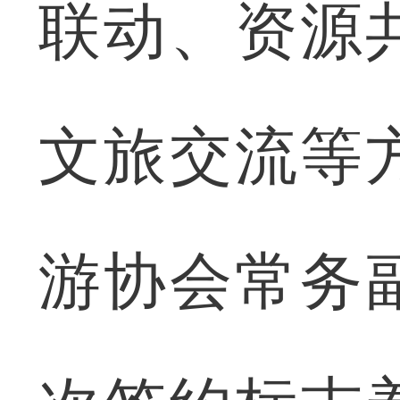
联动、资源
文旅交流等
游协会常务