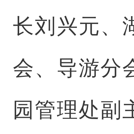
长刘兴元、
会、导游分
园管理处副