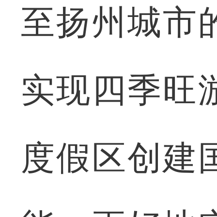
至扬州城市
实现四季旺
度假区创建