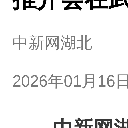
中新网湖北
2026年01月16日 