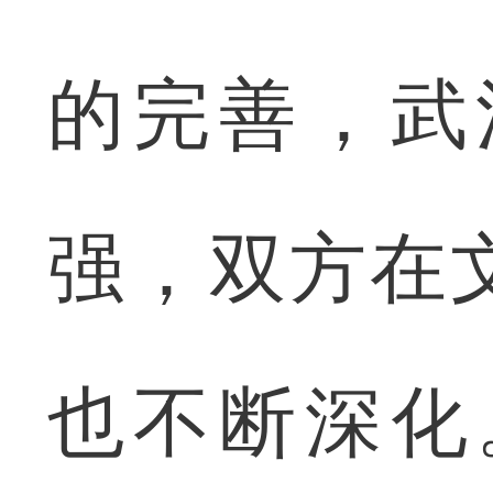
的完善，武
强，双方在
也不断深化