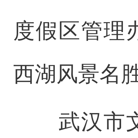
度假区管理
西湖风景名
武汉市文