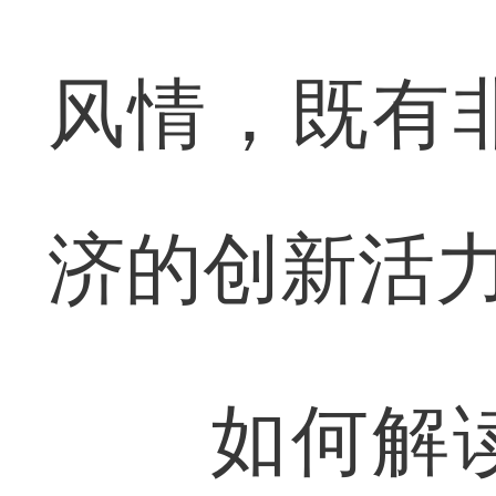
风情，既有
济的创新活
如何解读