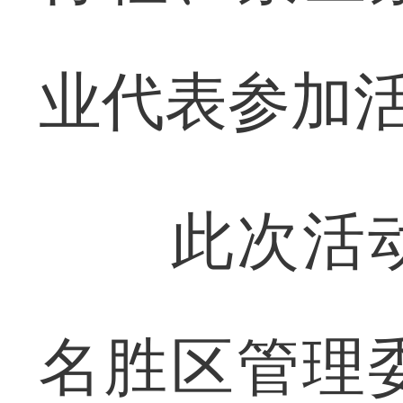
业代表参加
此次活动
名胜区管理