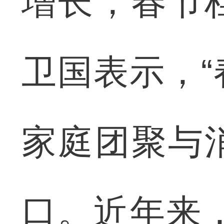
增长，春节
卫国表示，
家庭团聚与
口。近年来