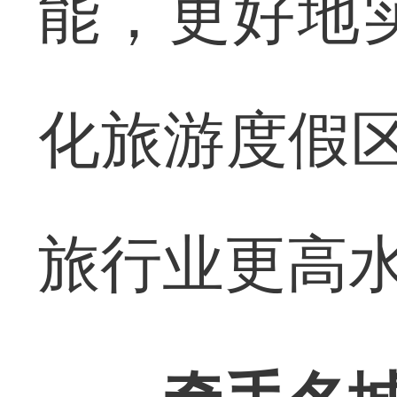
能，更好地
化旅游度假区
旅行业更高