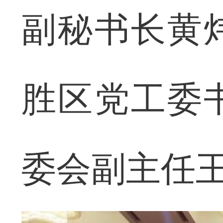
副秘书长黄
胜区党工委
委会副主任