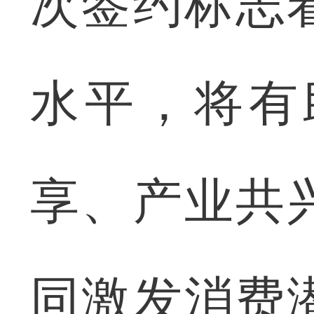
次签约标志
水平，将有
享、产业共
同激发消费