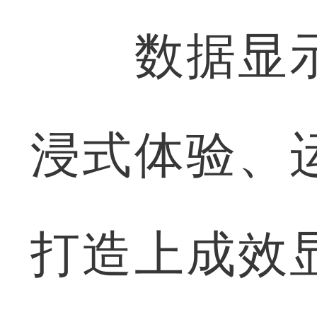
数据显示
浸式体验、
打造上成效