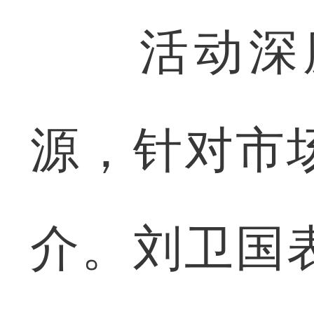
活动深度
源，针对市
介。刘卫国