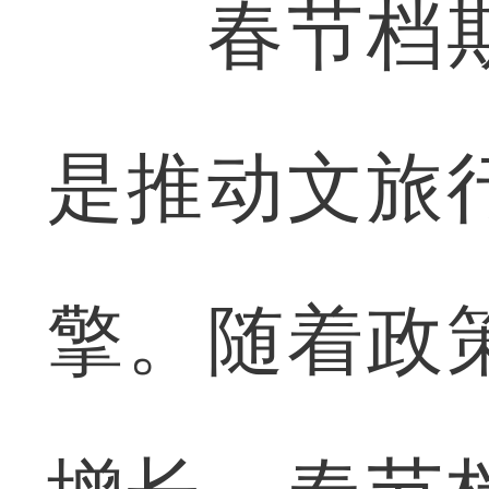
春节档期
是推动文旅
擎。随着政