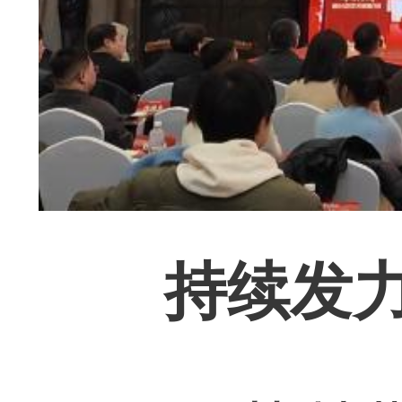
‌‌
持续发力