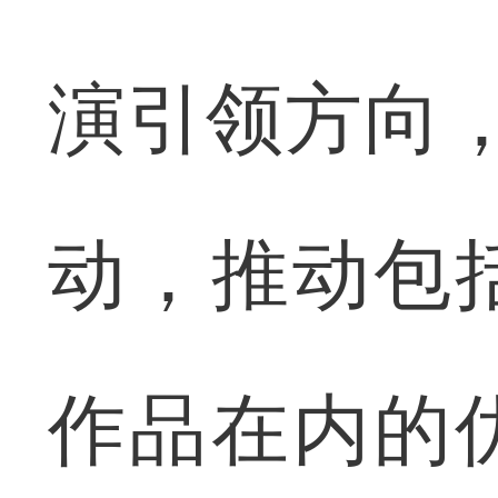
演引领方向
动，推动包
作品在内的