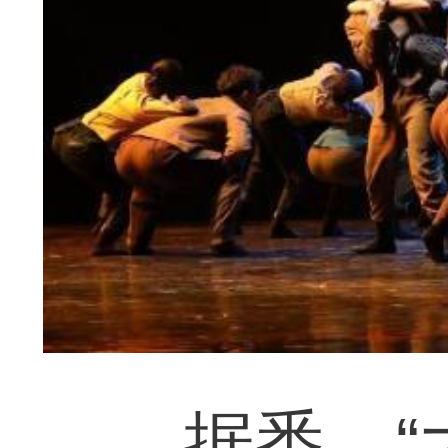
据悉，“大