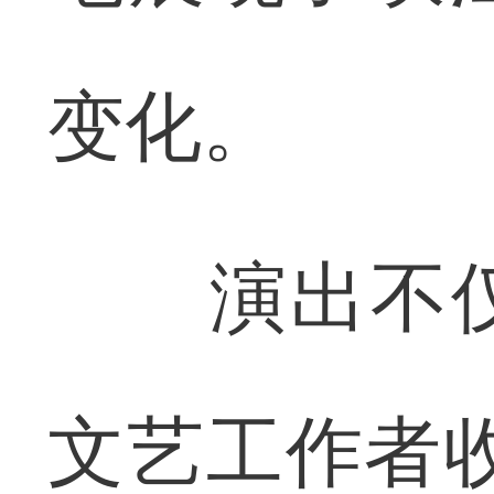
变化。
演出不仅
文艺工作者