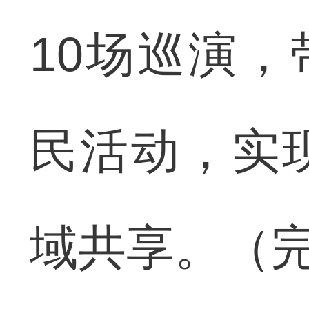
10场巡演
民活动，实
域共享。（