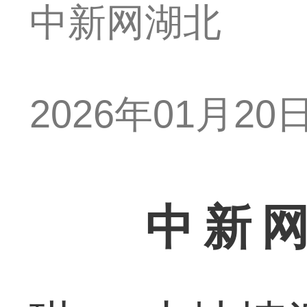
中新网湖北
2026年01月20日 
中新网