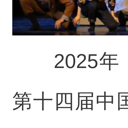
2025年
第十四届中国