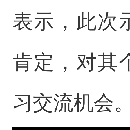
表示，此次
肯定，对其
习交流机会