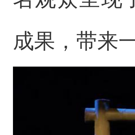
成果，带来