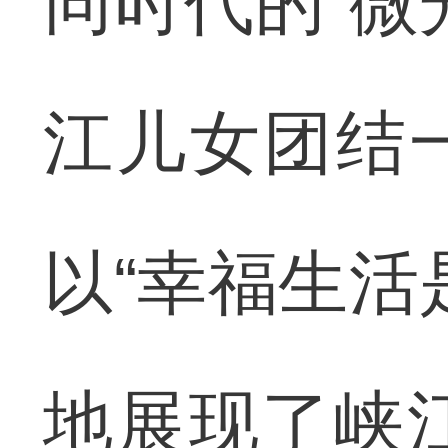
同时代的“微
江儿女团结
以“幸福生活
地展现了峡