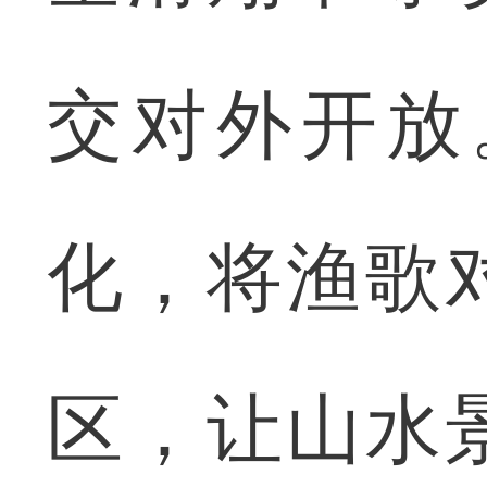
交对外开放
化，将渔歌
区，让山水