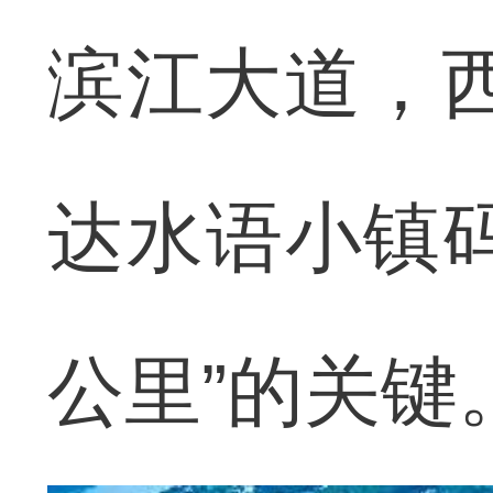
滨江大道，西
达水语小镇
公里”的关键