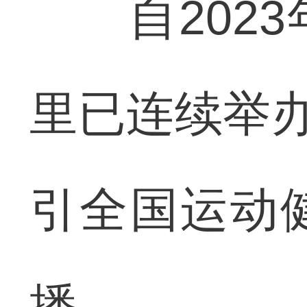
自2023
里已连续举办
引全国运动
播。