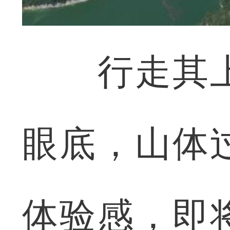
行走其上
眼底，山体
体验感，即