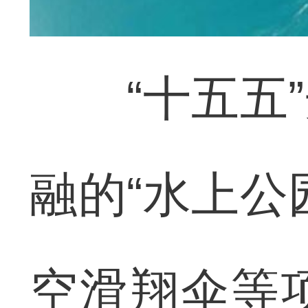
“十五五”
融的“水上公
空滑翔伞等