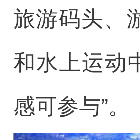
旅游码头、
和水上运动中
感可参与”。