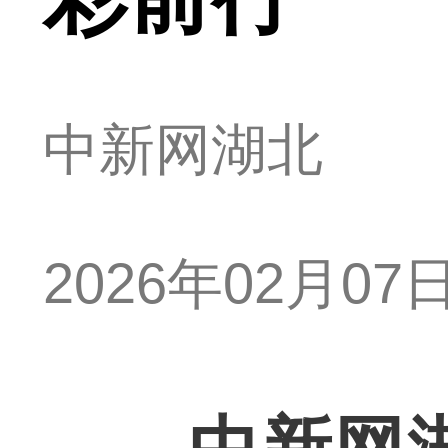
中新网湖北
2026年02月07日 