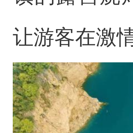
让游客在激