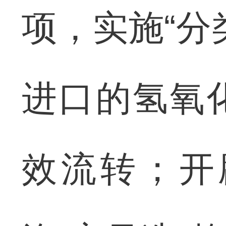
项，实施“分
进口的氢氧
效流转；开