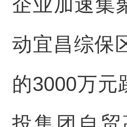
企业加速集
动宜昌综保区
的3000万元
投集团自贸