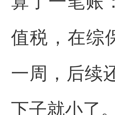
算了一笔账
值税，在综
一周，后续
下子就小了。