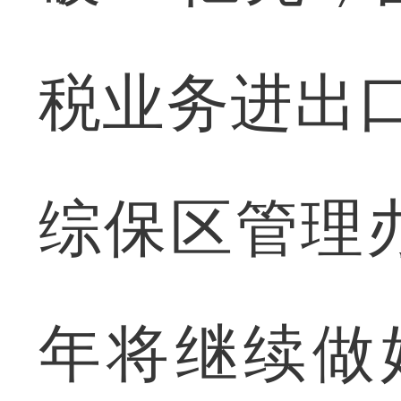
税业务进出口
综保区管理
年将继续做