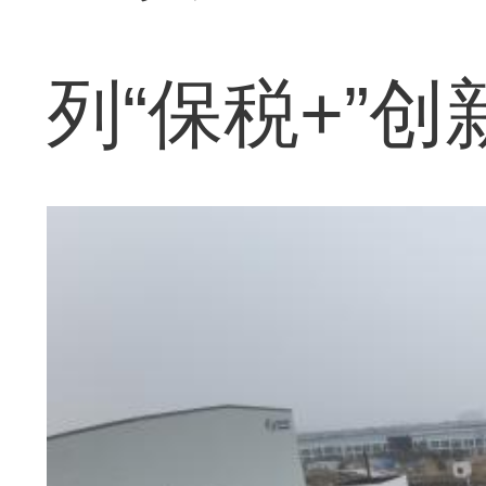
列“保税+”