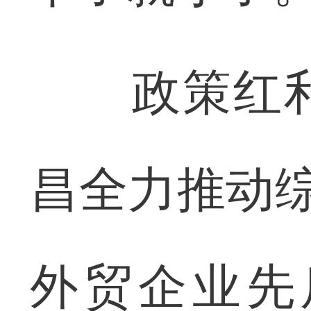
政策红利
昌全力推动综
外贸企业先