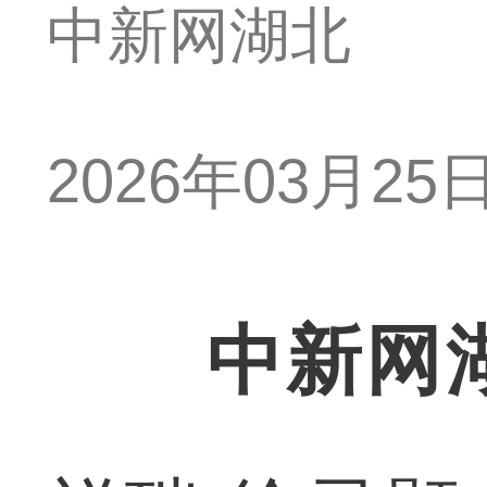
中新网湖北
2026年03月25日 
中新网