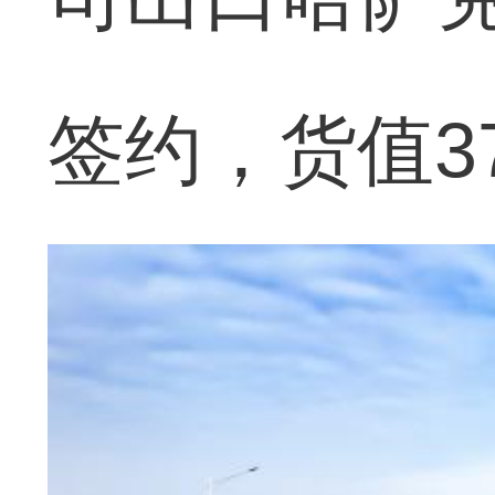
签约，货值3