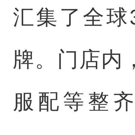
汇集了全球
牌。门店内
服配等整