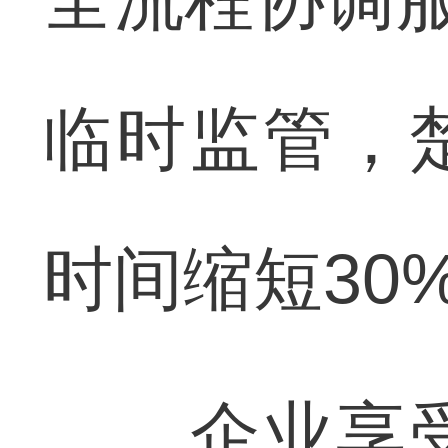
临时监管，
时间缩短30
企业享受