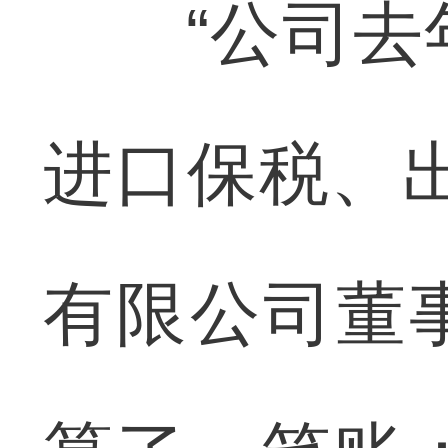
“公司去年
进口保税、
有限公司董