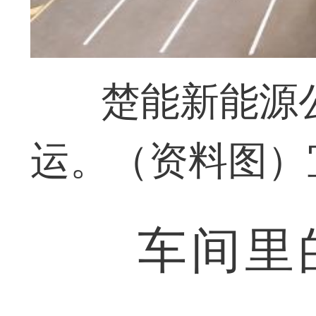
楚能新能源
运。（资料图）
车间里的