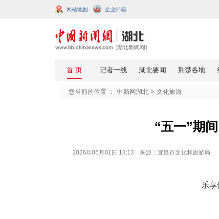
网站地图
企业邮箱
您当前的位置 ：
中新网湖北
>
文化
“
2026年05月01日 13:13 来源：宜