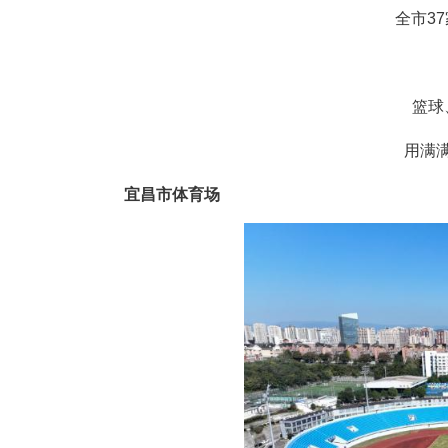
宜昌市体育场