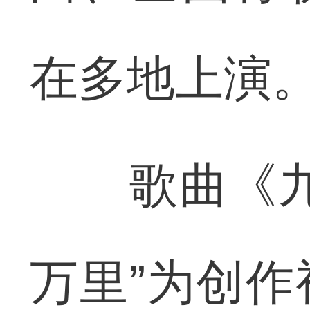
在多地上演
歌曲《九州
万里”为创