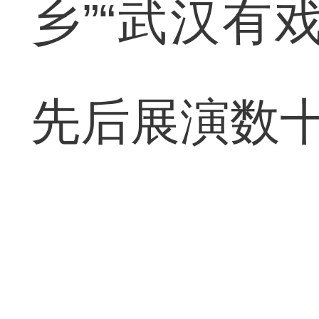
乡”“武汉有
先后展演数十