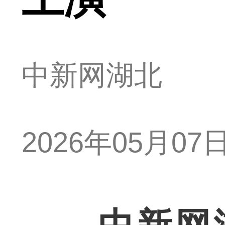
中新网湖北
2026年05月07日 