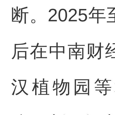
断。2025
后在中南财
汉植物园等