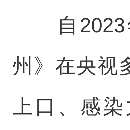
自2023
州》在央视
上口、感染