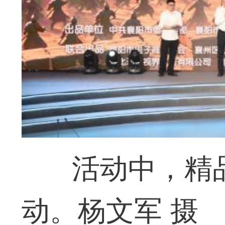
活动中，精
动。杨文军 摄