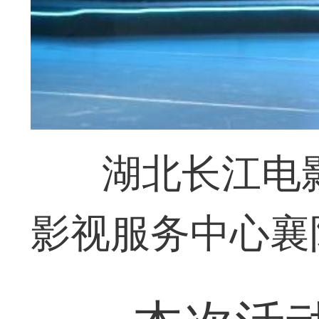
湖北长江电
影视服务中心襄