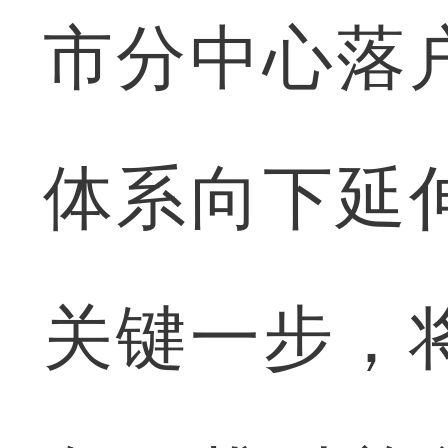
市分中心落
体系向下延
关键一步，