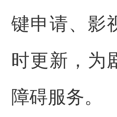
键申请、影
时更新，为
障碍服务。