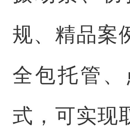
规、精品案
全包托管、
式，可实现