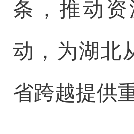
条，推动资
动，为湖北
省跨越提供重