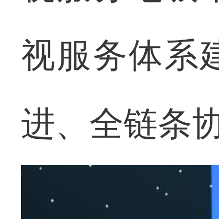
视服务体系
进、全链条