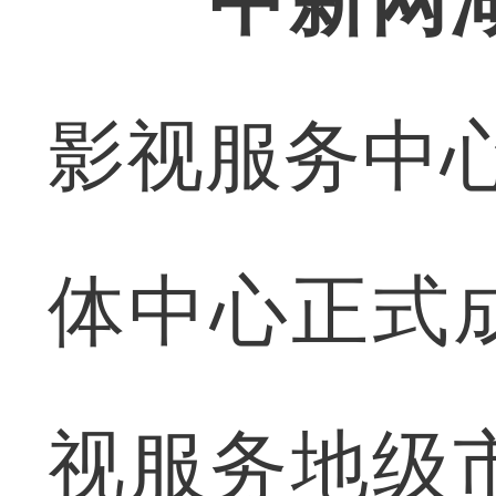
中新网
影视服务中
体中心正式
视服务地级