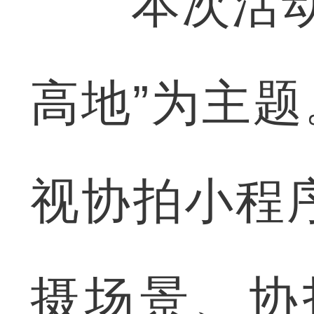
本次活动以
高地”为主题
视协拍小程
摄场景、协