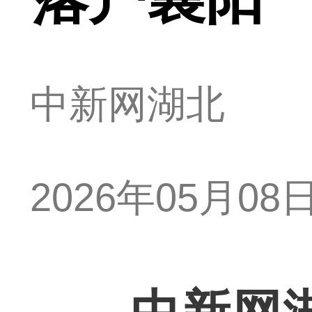
中新网湖北
2026年05月08日 