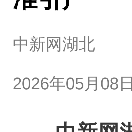
中新网湖北
2026年05月08日 