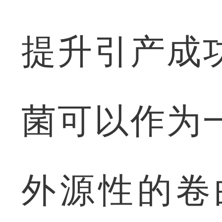
提升引产成
菌可以作为
外源性的卷