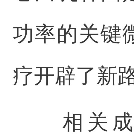
功率的关键
疗开辟了新
相关成果