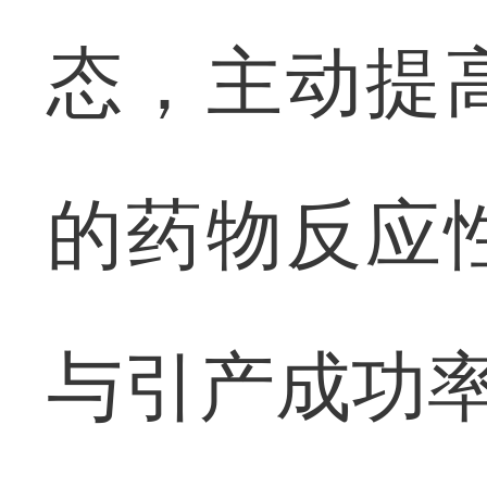
态，主动提
的药物反应
与引产成功率