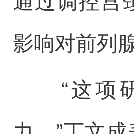
通过调控宫
影响对前列
“这项研
力。”丁文