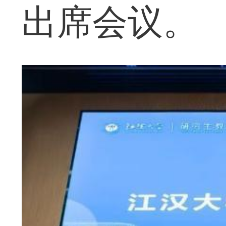
出席会议。