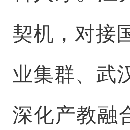
契机，对接国
业集群、武汉
深化产教融