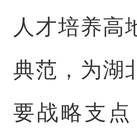
人才培养高
典范，为湖
要战略支点