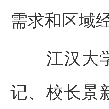
需求和区域
江汉大学
记、校长景