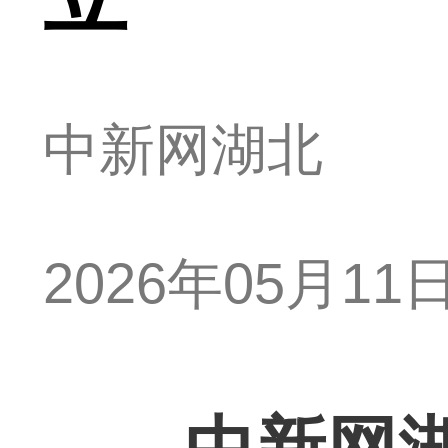
中新网湖北
2026年05月11日 