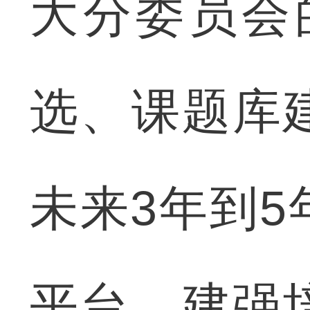
大分委员会的
选、课题库
未来3年到
平台、建强