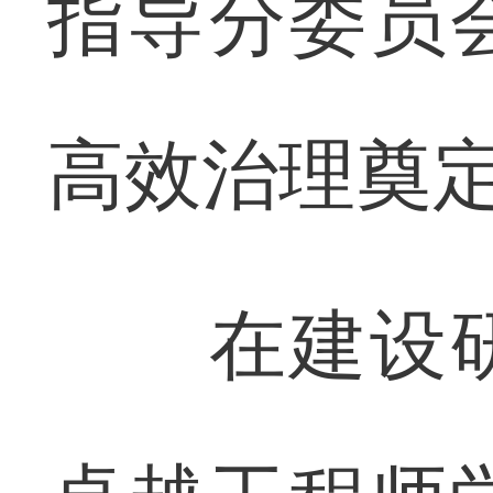
指导分委员
高效治理奠
在建设研