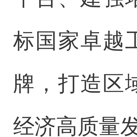
标国家卓越
牌，打造区
经济高质量发