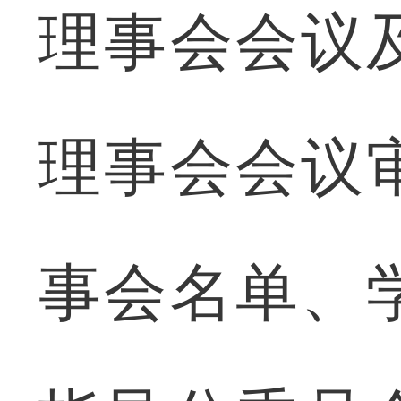
理事会会议
理事会会议
事会名单、