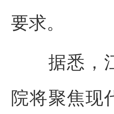
要求。
据悉，江
院将聚焦现