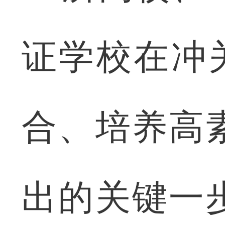
证学校在冲
合、培养高
出的关键一