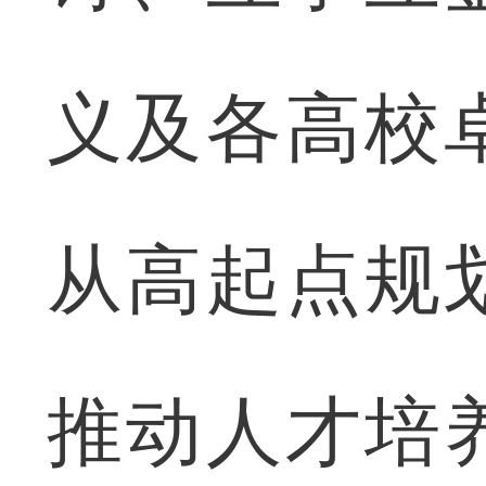
义及各高校
从高起点规
推动人才培