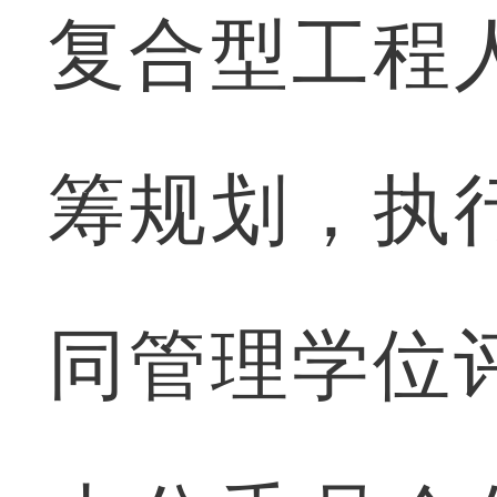
复合型工程
筹规划，执
同管理学位