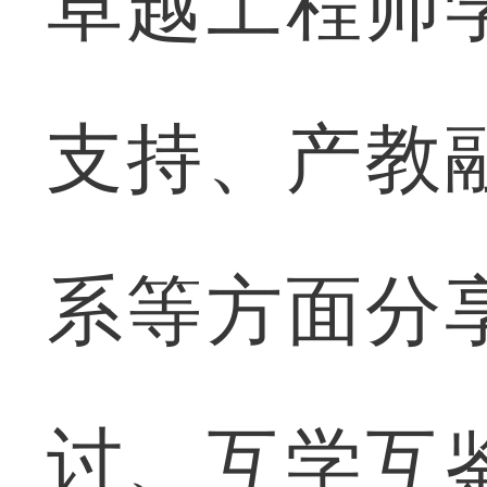
卓越工程师
支持、产教
系等方面分
讨、互学互