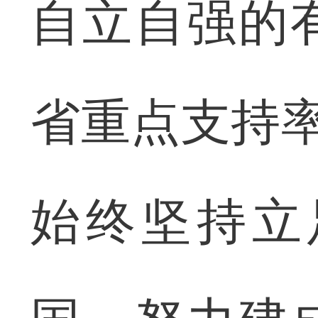
自立自强的
省重点支持率
始终坚持立