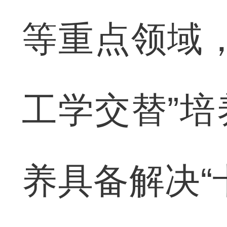
等重点领域
工学交替”
养具备解决“