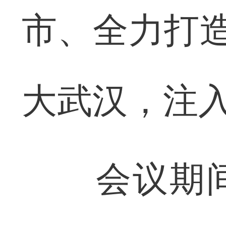
市、全力打造
大武汉，注
会议期间