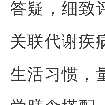
答疑，细致
关联代谢疾
生活习惯，