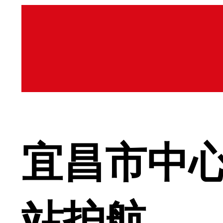
宜昌市中心
站护航