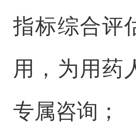
指标综合评
用，为用药
专属咨询；