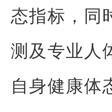
态指标，同
测及专业人
自身健康体