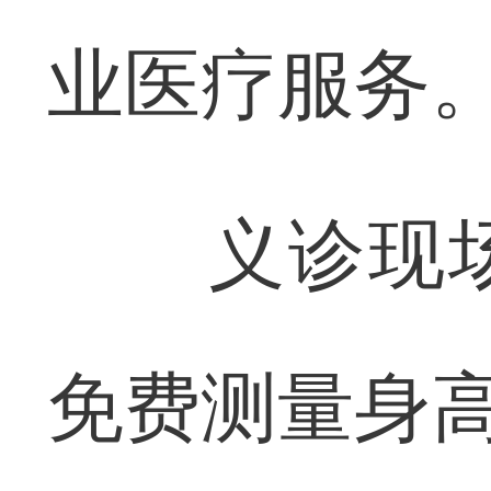
业医疗服务
义诊现场
免费测量身高