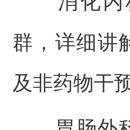
消化内科
群，详细讲
及非药物干
胃肠外科