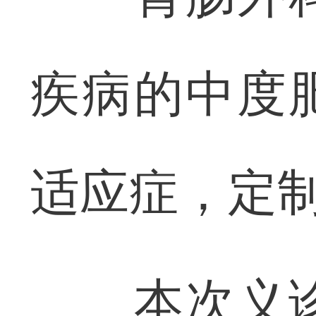
疾病的中度
适应症，定
本次义诊