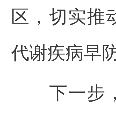
区，切实推
代谢疾病早
下一步，