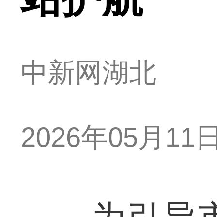
中新网湖北
2026年05月11日 