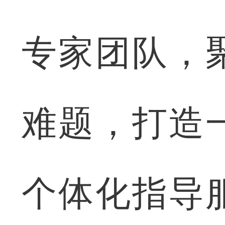
专家团队，
难题，打造
个体化指导