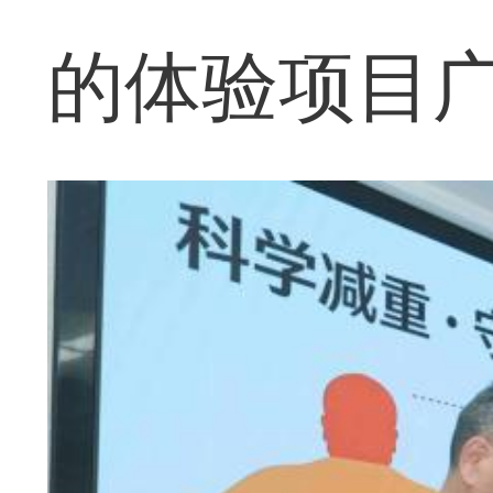
的体验项目