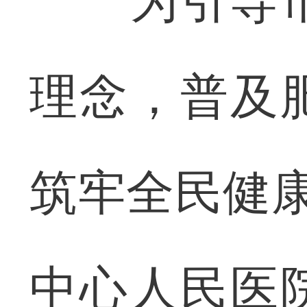
为引导市
理念，普及
筑牢全民健康
中心人民医