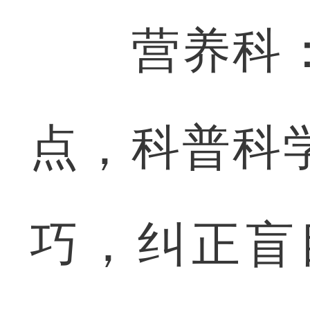
营养科：
点，科普科
巧，纠正盲