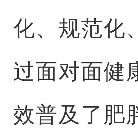
化、规范化
过面对面健
效普及了肥