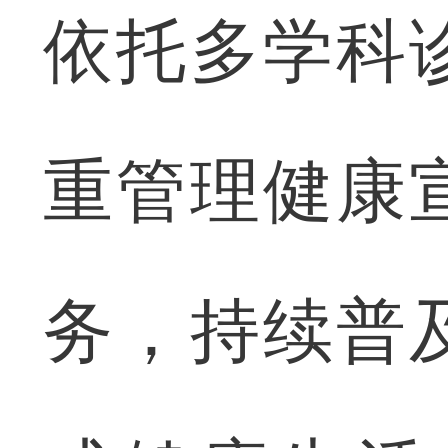
依托多学科
重管理健康
务，持续普