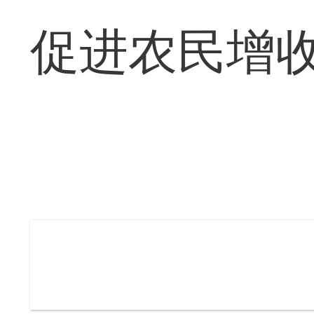
促进农民增