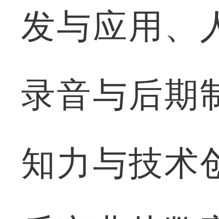
发与应用、
录音与后期
知力与技术