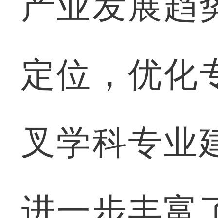
产业发展趋
定位，优化
叉学科专业
进一步丰富