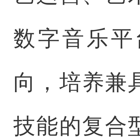
数字音乐平
向，培养兼
技能的复合