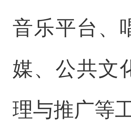
音乐平台、
媒、公共文
理与推广等