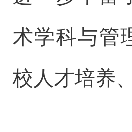
术学科与管
校人才培养、