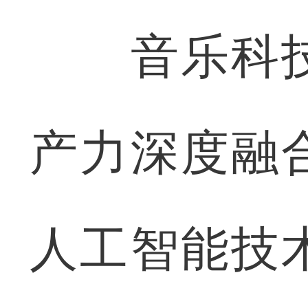
音乐科技
产力深度融
人工智能技