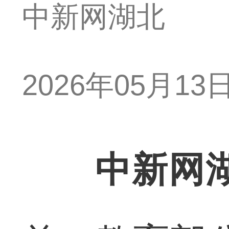
中新网湖北
2026年05月13日 
中新网湖