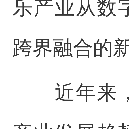
乐产业从数
跨界融合的
近年来，