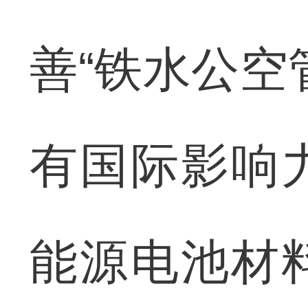
善“铁水公空
有国际影响
能源电池材