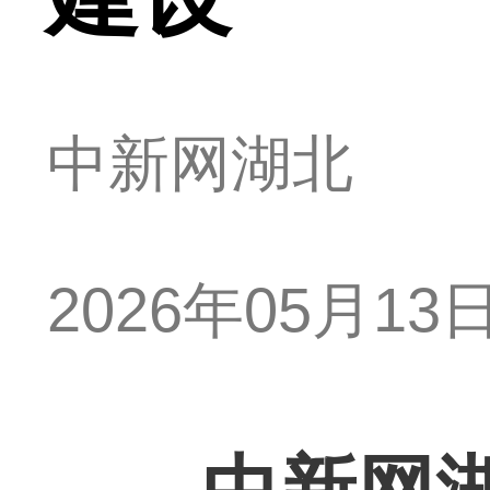
中新网湖北
2026年05月13日 