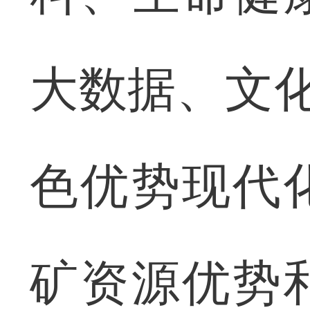
大数据、文化
色优势现代
矿资源优势