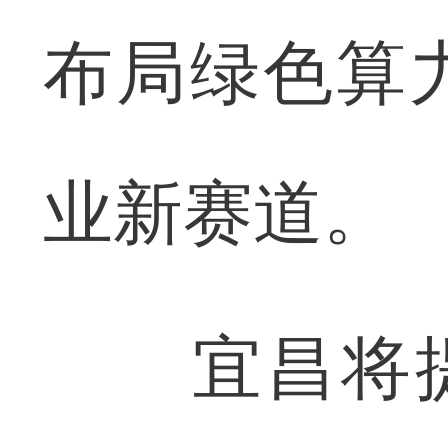
布局绿色算
业新赛道。
宜昌将提升