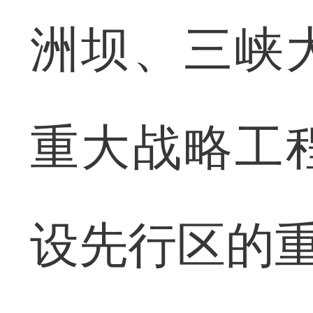
洲坝、三峡
重大战略工
设先行区的