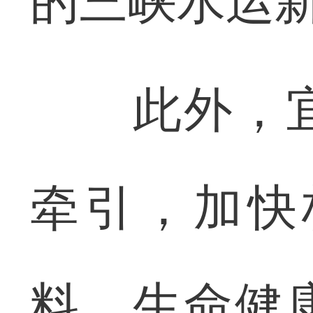
的三峡水运
此外，宜
牵引，加快
料、生命健