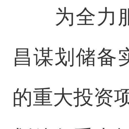
为全力服
昌谋划储备
的重大投资项