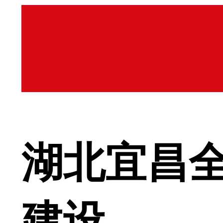
湖北宜昌
建设