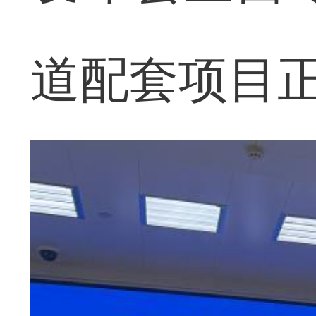
道配套项目