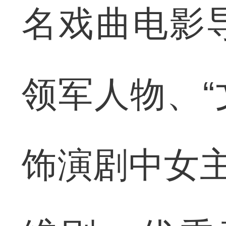
名戏曲电影
领军人物、“
饰演剧中女主