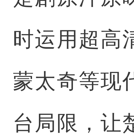
时运用超高
蒙太奇等现
台局限，让