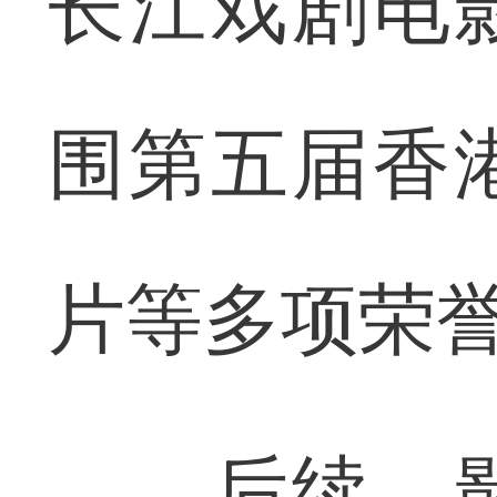
长江戏剧电
围第五届香
片等多项荣
后续，影