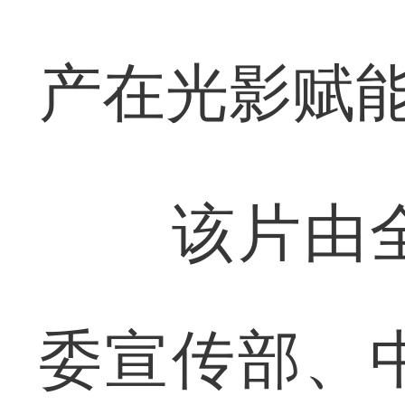
产在光影赋
该片由全
委宣传部、