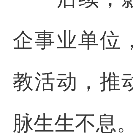
企事业单位
教活动，推
脉生生不息。