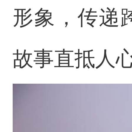
形象，传递
故事直抵人