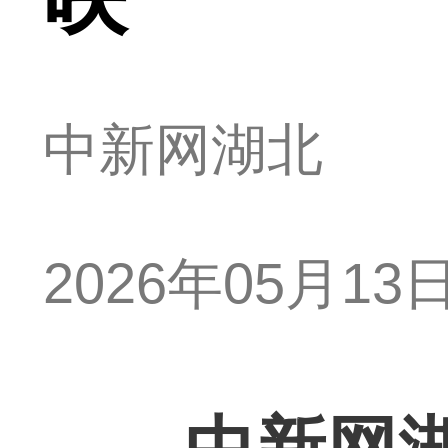
中新网湖北
2026年05月13日 