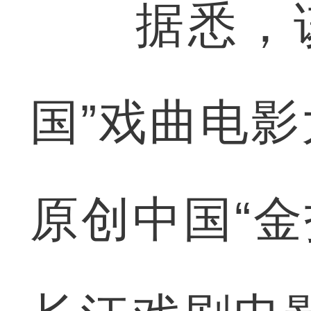
据悉，该
国”戏曲电影
原创中国“金